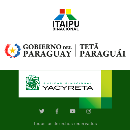
Todos los derechos reservados