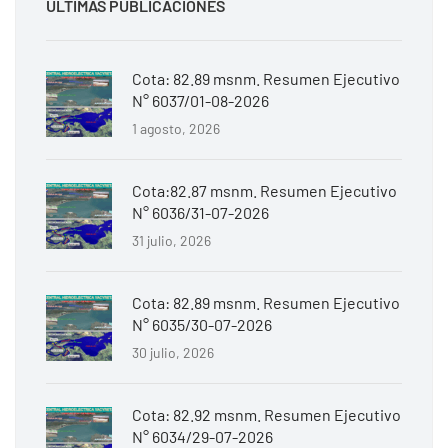
ÚLTIMAS PUBLICACIONES
Cota: 82.89 msnm. Resumen Ejecutivo
N° 6037/01-08-2026
1 agosto, 2026
Cota:82.87 msnm. Resumen Ejecutivo
N° 6036/31-07-2026
31 julio, 2026
Cota: 82.89 msnm. Resumen Ejecutivo
N° 6035/30-07-2026
30 julio, 2026
Cota: 82.92 msnm. Resumen Ejecutivo
N° 6034/29-07-2026