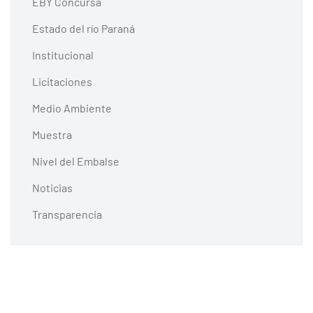
EBY Concursa
Estado del río Paraná
Institucional
Licitaciones
Medio Ambiente
Muestra
Nivel del Embalse
Noticias
Transparencia