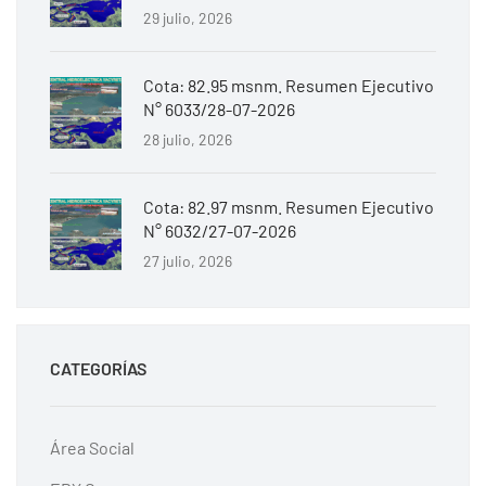
29 julio, 2026
Cota: 82.95 msnm. Resumen Ejecutivo
N° 6033/28-07-2026
28 julio, 2026
Cota: 82.97 msnm. Resumen Ejecutivo
N° 6032/27-07-2026
27 julio, 2026
CATEGORÍAS
Área Social