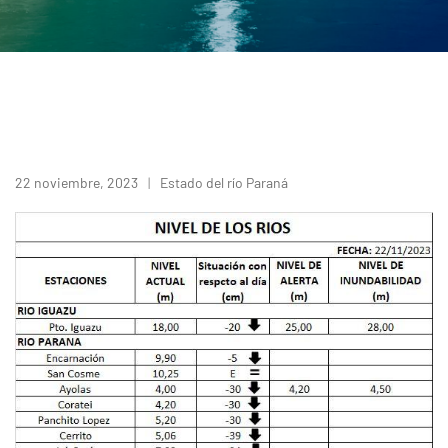
22 noviembre, 2023
Estado del río Paraná