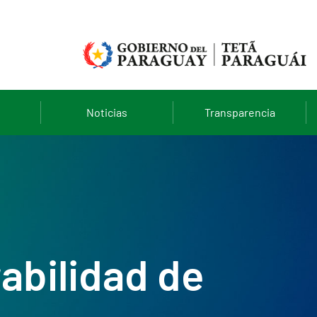
Noticias
Transparencia
abilidad de