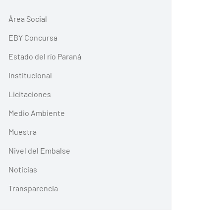
Área Social
EBY Concursa
Estado del río Paraná
Institucional
Licitaciones
Medio Ambiente
Muestra
Nivel del Embalse
Noticias
Transparencia