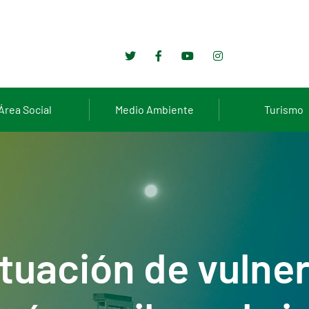
Área Social
Medio Ambiente
Turismo
ituación de vulner