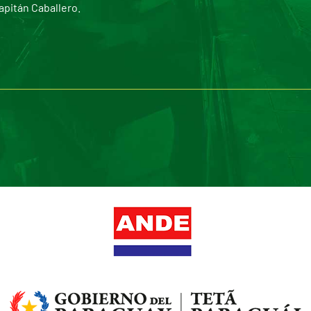
apitán Caballero.