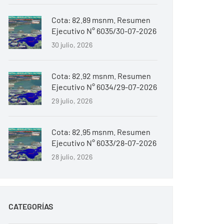
Cota: 82.89 msnm. Resumen
Ejecutivo N° 6035/30-07-2026
30 julio, 2026
Cota: 82.92 msnm. Resumen
Ejecutivo N° 6034/29-07-2026
29 julio, 2026
Cota: 82.95 msnm. Resumen
Ejecutivo N° 6033/28-07-2026
28 julio, 2026
CATEGORÍAS