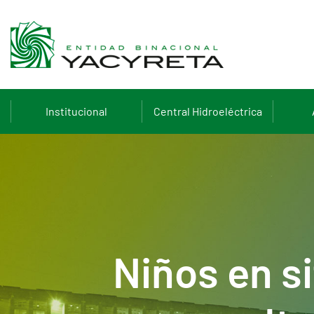
Institucional
Central Hidroeléctrica
Niños en s