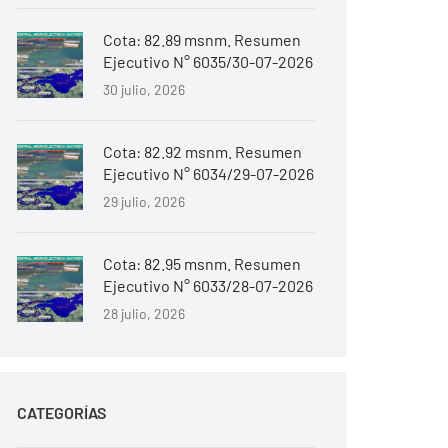
Cota: 82.89 msnm. Resumen
Ejecutivo N° 6035/30-07-2026
30 julio, 2026
Cota: 82.92 msnm. Resumen
Ejecutivo N° 6034/29-07-2026
29 julio, 2026
Cota: 82.95 msnm. Resumen
Ejecutivo N° 6033/28-07-2026
28 julio, 2026
CATEGORÍAS