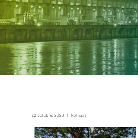
Home
22 octubre, 2020
Noticias