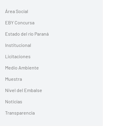
Área Social
EBY Concursa
Estado del río Paraná
Institucional
Licitaciones
Medio Ambiente
Muestra
Nivel del Embalse
Noticias
Transparencia