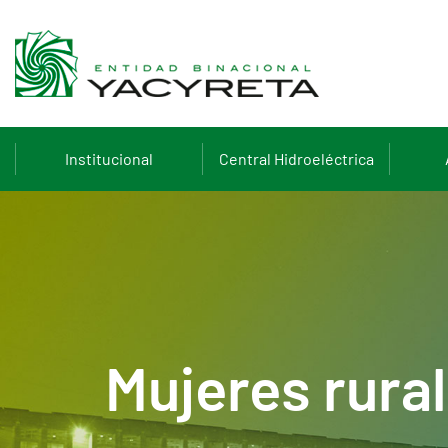
Institucional
Central Hidroeléctrica
Mujeres rura