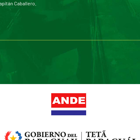
apitán Caballero.