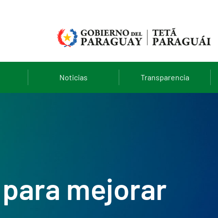
Noticias
Transparencia
 para mejorar