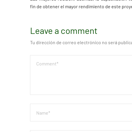
fin de obtener el mayor rendimiento de este proy
Leave a comment
Tu dirección de correo electrónico no será public