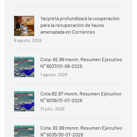
Yacyretá profundizará la cooperación
para la recuperación de fauna
amenazada en Corrientes
6 agosto, 2026
Cota: 82.89 msnm. Resumen Ejecutivo
N° 6037/01-08-2026
1 agosto, 2026
Cota:82.87 msnm. Resumen Ejecutivo
N° 6036/31-07-2026
31 julio, 2026
Cota: 82.89 msnm. Resumen Ejecutivo
N° 6035/30-07-2026