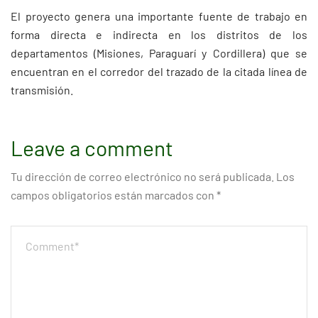
El proyecto genera una importante fuente de trabajo en
forma directa e indirecta en los distritos de los
departamentos (Misiones, Paraguarí y Cordillera) que se
encuentran en el corredor del trazado de la citada línea de
transmisión.
Leave a comment
Tu dirección de correo electrónico no será publicada.
Los
campos obligatorios están marcados con
*