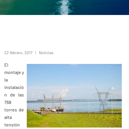
22 febrero, 2017
Noticias
El
montaje y
la
instalació
n de las
768
torres de
alta
tensión