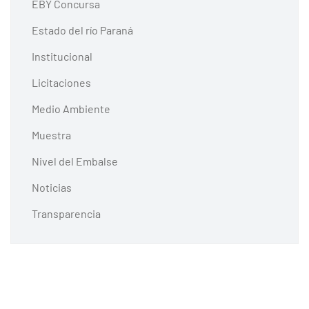
EBY Concursa
Estado del río Paraná
Institucional
Licitaciones
Medio Ambiente
Muestra
Nivel del Embalse
Noticias
Transparencia