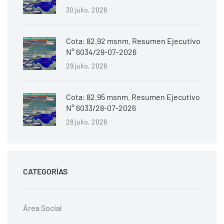
30 julio, 2026
Cota: 82.92 msnm. Resumen Ejecutivo
N° 6034/29-07-2026
29 julio, 2026
Cota: 82.95 msnm. Resumen Ejecutivo
N° 6033/28-07-2026
28 julio, 2026
CATEGORÍAS
Área Social