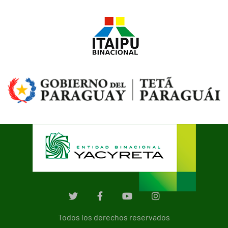
Todos los derechos reservados