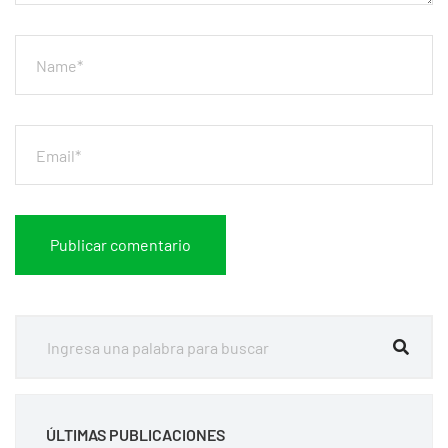
ÚLTIMAS PUBLICACIONES