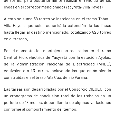
de torres, para posteriormente realizar el tendido de las
líneas en el corredor mencionado (Yacyretá-Villa Hayes).
A esto se suma 58 torres ya instaladas en el tramo Tobati-
Villa Hayes, que sólo requerirá la extensión de las líneas
hasta llegar al destino mencionado, totalizando 826 torres
en el trazado.
Por el momento, los montajes son realizados en el tramo
Central Hidroeléctrica de Yacyretá con la estación Ayolas,
de la Administración Nacional de Electricidad (ANDE),
equivalente a 43 torres, incluyendo las que están siendo
construidas en el brazo Aña Cuá, del río Paraná.
Las tareas son desarrolladas por el Consorcio CIEGEG, con
un cronograma de conclusión total de los trabajos en un
periodo de 18 meses, dependiendo de algunas variaciones
conforme al comportamiento del tiempo.