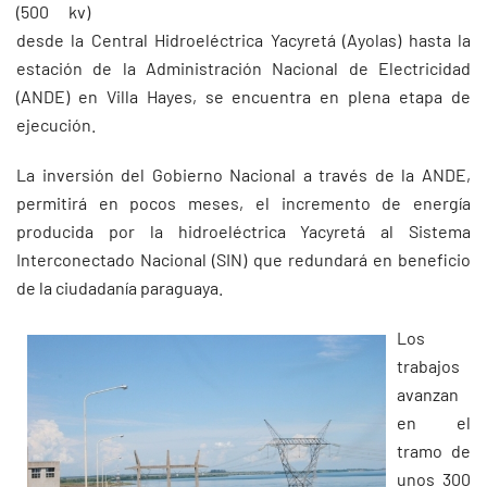
(500 kv)
desde la Central Hidroeléctrica Yacyretá (Ayolas) hasta la
estación de la Administración Nacional de Electricidad
(ANDE) en Villa Hayes, se encuentra en plena etapa de
ejecución.
La inversión del Gobierno Nacional a través de la ANDE,
permitirá en pocos meses, el incremento de energía
producida por la hidroeléctrica Yacyretá al Sistema
Interconectado Nacional (SIN) que redundará en beneficio
de la ciudadanía paraguaya.
Los
trabajos
avanzan
en el
tramo de
unos 300