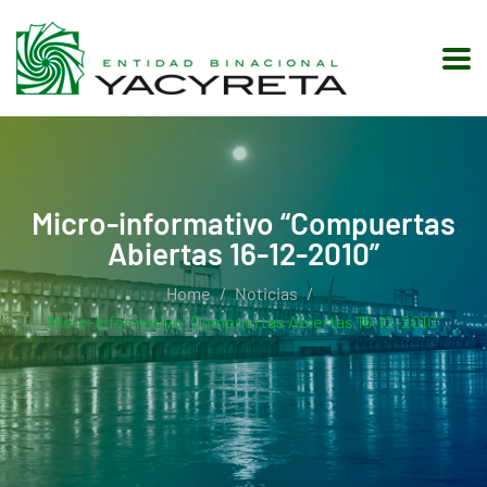
Micro-informativo “Compuertas
Abiertas 16-12-2010”
Home
Noticias
Micro-Informativo “Compuertas Abiertas 16-12-2010”