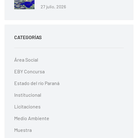
27 julio, 2026
CATEGORÍAS
Área Social
EBY Concursa
Estado del río Paraná
Institucional
Licitaciones
Medio Ambiente
Muestra