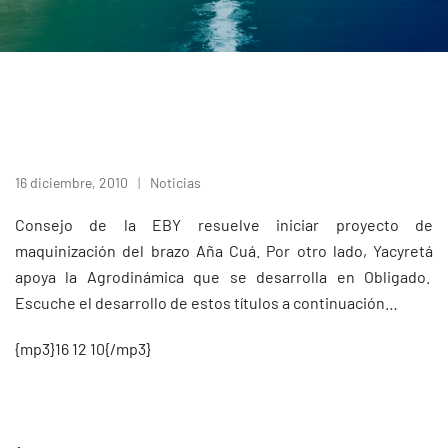
16 diciembre, 2010
Noticias
Consejo de la EBY resuelve iniciar proyecto de
maquinización del brazo Aña Cuá. Por otro lado, Yacyretá
apoya la Agrodinámica que se desarrolla en Obligado.
Escuche el desarrollo de estos títulos a continuación…
{mp3}16 12 10{/mp3}