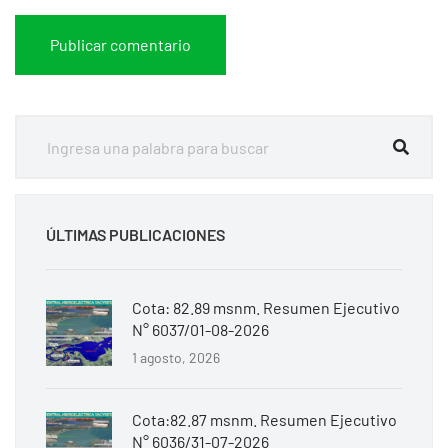
ÚLTIMAS PUBLICACIONES
Cota: 82.89 msnm. Resumen Ejecutivo
N° 6037/01-08-2026
1 agosto, 2026
Cota:82.87 msnm. Resumen Ejecutivo
N° 6036/31-07-2026