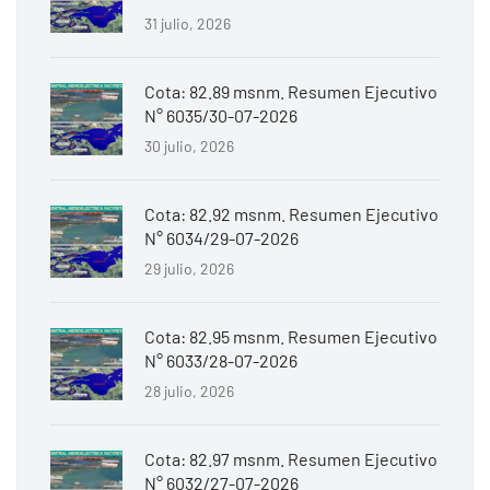
31 julio, 2026
Cota: 82.89 msnm. Resumen Ejecutivo
N° 6035/30-07-2026
30 julio, 2026
Cota: 82.92 msnm. Resumen Ejecutivo
N° 6034/29-07-2026
29 julio, 2026
Cota: 82.95 msnm. Resumen Ejecutivo
N° 6033/28-07-2026
28 julio, 2026
Cota: 82.97 msnm. Resumen Ejecutivo
N° 6032/27-07-2026