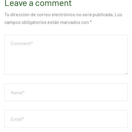
Leave a comment
Tu dirección de correo electrónico no será publicada.
Los
campos obligatorios están marcados con
*