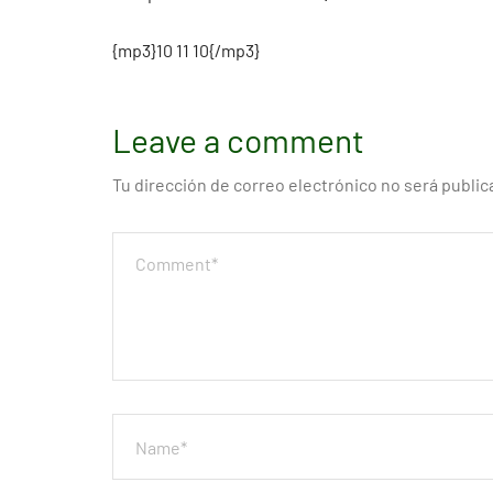
{mp3}10 11 10{/mp3}
Leave a comment
Tu dirección de correo electrónico no será public