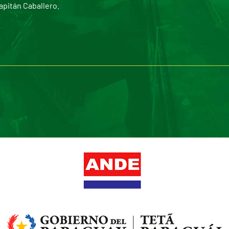
apitán Caballero.