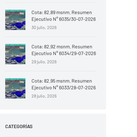
Cota: 82.89 msnm. Resumen
Ejecutivo N° 6035/30-07-2026
30 julio, 2026
Cota: 82.92 msnm. Resumen
Ejecutivo N° 6034/29-07-2026
29 julio, 2026
Cota: 82.95 msnm. Resumen
Ejecutivo N° 6033/28-07-2026
28 julio, 2026
CATEGORÍAS