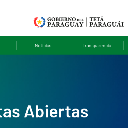
Noticias
Transparencia
tas Abiertas