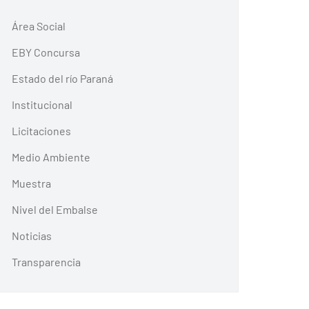
Área Social
EBY Concursa
Estado del río Paraná
Institucional
Licitaciones
Medio Ambiente
Muestra
Nivel del Embalse
Noticias
Transparencia