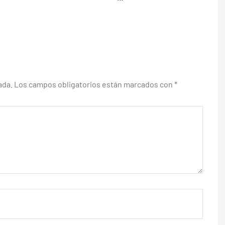
ada.
Los campos obligatorios están marcados con
*