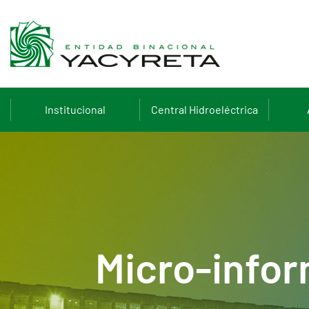
Institucional
Central Hidroeléctrica
Micro-infor