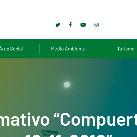
Área Social
Medio Ambiente
Turismo
mativo “Compuer