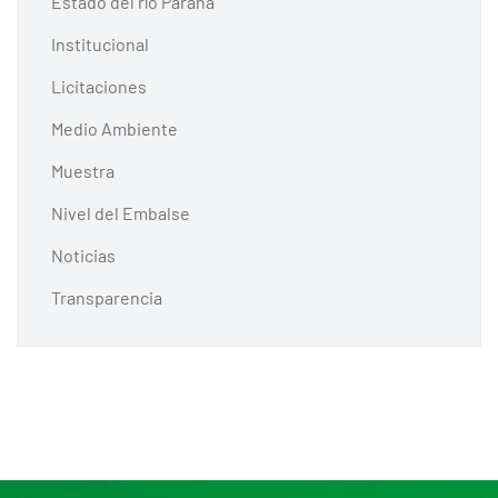
Estado del río Paraná
Institucional
Licitaciones
Medio Ambiente
Muestra
Nivel del Embalse
Noticias
Transparencia