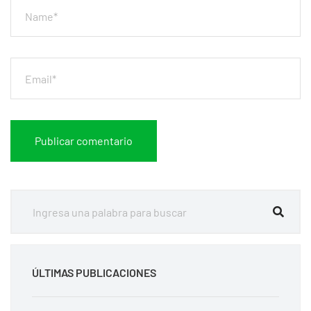
ÚLTIMAS PUBLICACIONES