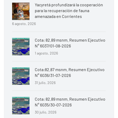
Yacyretá profundizará la cooperación
para la recuperación de fauna
amenazada en Corrientes
6 agosto, 2026
Cota: 82.89 msnm. Resumen Ejecutivo
N° 6037/01-08-2026
1 agosto, 2026
Cota:82.87 msnm. Resumen Ejecutivo
N° 6036/31-07-2026
31 julio, 2026
Cota: 82.89 msnm. Resumen Ejecutivo
N° 6035/30-07-2026
30 julio, 2026