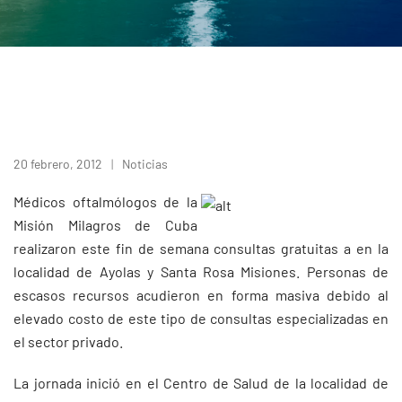
20 febrero, 2012
Noticias
Médicos oftalmólogos de la
Misión Milagros de Cuba
realizaron este fin de semana consultas gratuitas a en la
localidad de Ayolas y Santa Rosa Misiones. Personas de
escasos recursos acudieron en forma masiva debido al
elevado costo de este tipo de consultas especializadas en
el sector privado.
La jornada inició en el Centro de Salud de la localidad de