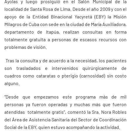
Ayolas y luego prosiguió en el Salón Municipal de la
localidad de Santa Rosa de Lima. Desde el año 2009 y con el
apoyo de la Entidad Binacional Yacyretá (EBY) la Misión
Milagros de Cuba con sede en la ciudad de María Auxiliadora,
departamento de Itapúa, realizan consultas en forma
totalmente gratuita a personas de escasos recursos con
problemas de visión.
Tras la consulta y de acuerdo a la necesidad, los pacientes
son trasladados e intervenidos quirúrgicamente de
cuadros como cataratas o pterigio (carnosidad) sin costo
alguno.
“Desde que empezamos este programa más de mil
personas ya fueron operadas y muchas más que fueron
atendidas totalmente gratis”, comentó la Sra. Nora Robles
del Área de Asistencia Sanitaria del Sector de Coordinación
Social de la EBY, quien estuvo acompañando la actividad.