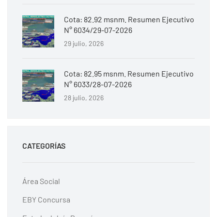
Cota: 82.92 msnm. Resumen Ejecutivo
N° 6034/29-07-2026
29 julio, 2026
Cota: 82.95 msnm. Resumen Ejecutivo
N° 6033/28-07-2026
28 julio, 2026
CATEGORÍAS
Área Social
EBY Concursa