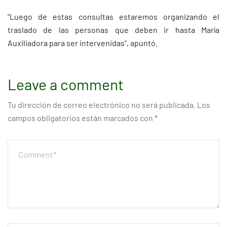
“Luego de estas consultas estaremos organizando el
traslado de las personas que deben ir hasta María
Auxiliadora para ser intervenidas”, apuntó.
Leave a comment
Tu dirección de correo electrónico no será publicada.
Los
campos obligatorios están marcados con
*