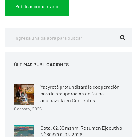
ÚLTIMAS PUBLICACIONES
Yacyretá profundizará la cooperación
para la recuperación de fauna
amenazada en Corrientes
6 agosto, 2026
Cota: 82.89 msnm. Resumen Ejecutivo
N° 6037/01-08-2026