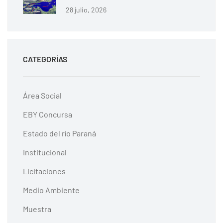
28 julio, 2026
CATEGORÍAS
Área Social
EBY Concursa
Estado del río Paraná
Institucional
Licitaciones
Medio Ambiente
Muestra