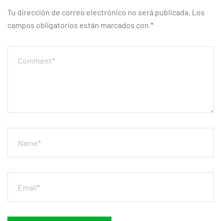
Tu dirección de correo electrónico no será publicada.
Los
campos obligatorios están marcados con
*