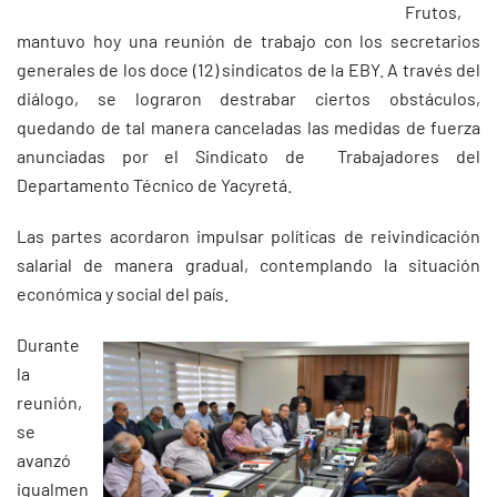
Frutos,
mantuvo hoy una reunión de trabajo con los secretarios
generales de los doce (12) sindicatos de la EBY. A través del
diálogo, se lograron destrabar ciertos obstáculos,
quedando de tal manera canceladas las medidas de fuerza
anunciadas por el Sindicato de Trabajadores del
Departamento Técnico de Yacyretá.
Las partes acordaron impulsar políticas de reivindicación
salarial de manera gradual, contemplando la situación
económica y social del país.
Durante
la
reunión,
se
avanzó
igualmen