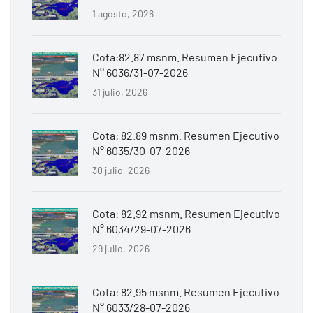
1 agosto, 2026
Cota:82.87 msnm. Resumen Ejecutivo
N° 6036/31-07-2026
31 julio, 2026
Cota: 82.89 msnm. Resumen Ejecutivo
N° 6035/30-07-2026
30 julio, 2026
Cota: 82.92 msnm. Resumen Ejecutivo
N° 6034/29-07-2026
29 julio, 2026
Cota: 82.95 msnm. Resumen Ejecutivo
N° 6033/28-07-2026