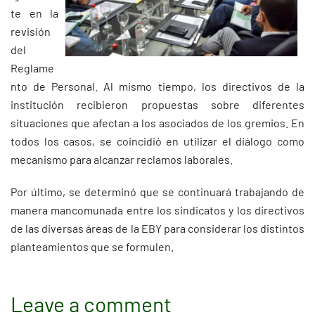
te en la
revisión
del
Reglame
nto de Personal. Al mismo tiempo, los directivos de la
institución recibieron propuestas sobre diferentes
situaciones que afectan a los asociados de los gremios. En
todos los casos, se coincidió en utilizar el diálogo como
mecanismo para alcanzar reclamos laborales.
Por último, se determinó que se continuará trabajando de
manera mancomunada entre los sindicatos y los directivos
de las diversas áreas de la EBY para considerar los distintos
planteamientos que se formulen.
Leave a comment