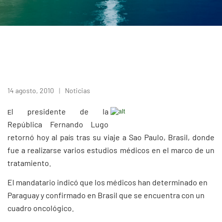
14 agosto, 2010
Noticias
l presidente de la
E
República Fernando Lugo
retornó hoy al país tras su viaje a Sao Paulo, Brasil, donde
fue a realizarse varios estudios médicos en el marco de un
tratamiento.
El mandatario indicó que los médicos han determinado en
Paraguay y confirmado en Brasil que se encuentra con un
cuadro oncológico.