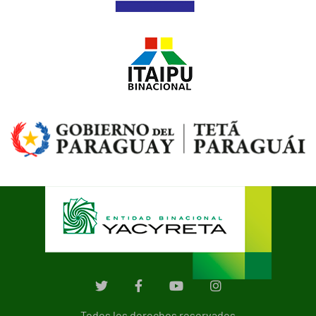
Todos los derechos reservados