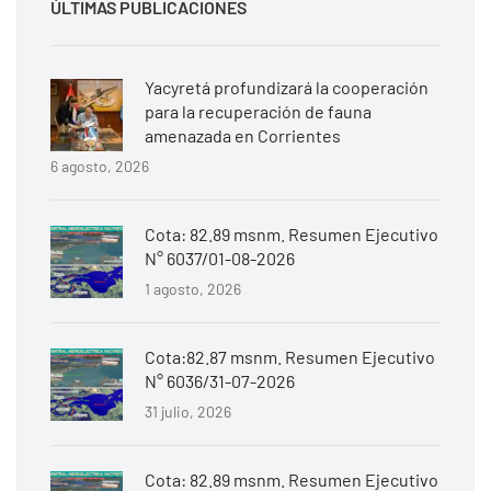
ÚLTIMAS PUBLICACIONES
Yacyretá profundizará la cooperación
para la recuperación de fauna
amenazada en Corrientes
6 agosto, 2026
Cota: 82.89 msnm. Resumen Ejecutivo
N° 6037/01-08-2026
1 agosto, 2026
Cota:82.87 msnm. Resumen Ejecutivo
N° 6036/31-07-2026
31 julio, 2026
Cota: 82.89 msnm. Resumen Ejecutivo