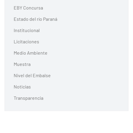
EBY Concursa
Estado del río Paraná
Institucional
Licitaciones
Medio Ambiente
Muestra
Nivel del Embalse
Noticias
Transparencia