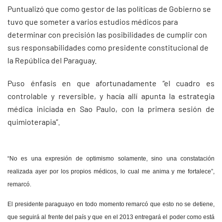
Puntualizó que como gestor de las políticas de Gobierno se
tuvo que someter a varios estudios médicos para
determinar con precisión las posibilidades de cumplir con
sus responsabilidades como presidente constitucional de
la República del Paraguay.
Puso énfasis en que afortunadamente “el cuadro es
controlable y reversible, y hacía allí apunta la estrategia
médica iniciada en Sao Paulo, con la primera sesión de
quimioterapia”.
“No es una expresión de optimismo solamente, sino una constatación
realizada ayer por los propios médicos, lo cual me anima y me fortalece”,
remarcó.
El presidente paraguayo en todo momento remarcó que esto no se detiene,
que seguirá al frente del país y que en el 2013 entregará el poder como está