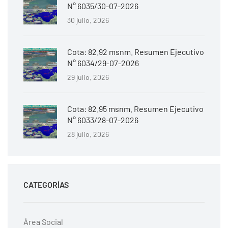
N° 6035/30-07-2026
30 julio, 2026
Cota: 82.92 msnm. Resumen Ejecutivo
N° 6034/29-07-2026
29 julio, 2026
Cota: 82.95 msnm. Resumen Ejecutivo
N° 6033/28-07-2026
28 julio, 2026
CATEGORÍAS
Área Social