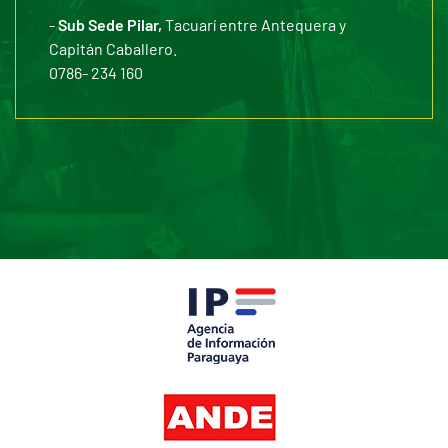
-
Sub Sede Pilar,
Tacuarí entre Antequera y
Capitán Caballero.
0786- 234 160