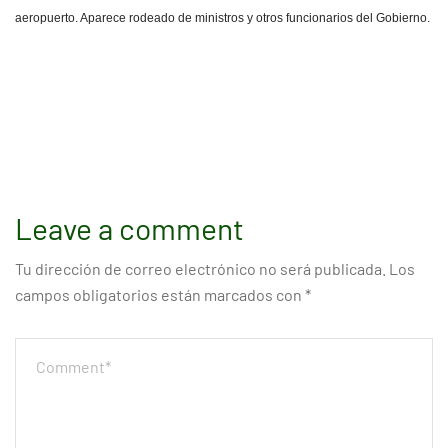
aeropuerto. Aparece rodeado de ministros y otros funcionarios del Gobierno.
Leave a comment
Tu dirección de correo electrónico no será publicada.
Los
campos obligatorios están marcados con
*