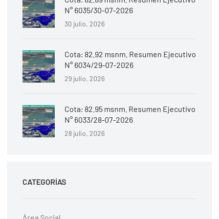
N° 6035/30-07-2026
30 julio, 2026
Cota: 82.92 msnm. Resumen Ejecutivo
N° 6034/29-07-2026
29 julio, 2026
Cota: 82.95 msnm. Resumen Ejecutivo
N° 6033/28-07-2026
28 julio, 2026
CATEGORÍAS
Área Social