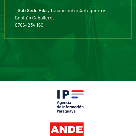
-
Sub Sede Pilar,
Tacuarí entre Antequera y
Capitán Caballero.
0786- 234 160