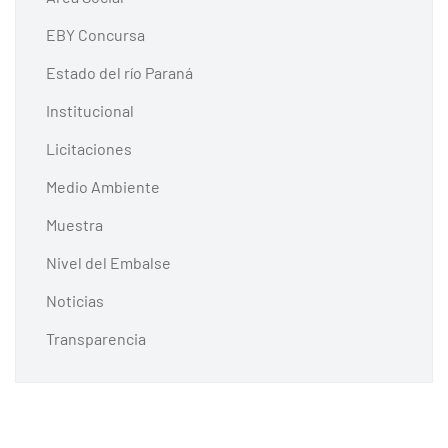
EBY Concursa
Estado del río Paraná
Institucional
Licitaciones
Medio Ambiente
Muestra
Nivel del Embalse
Noticias
Transparencia