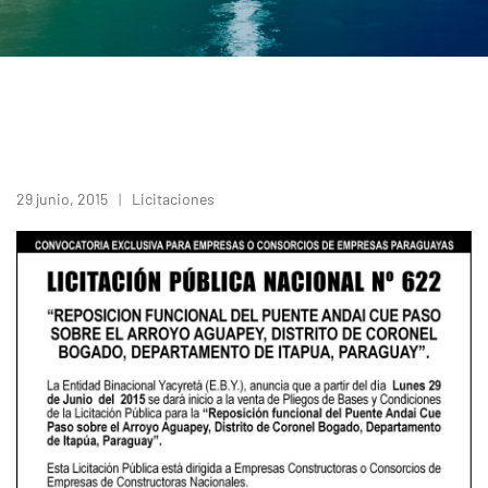
29 junio, 2015
Licitaciones