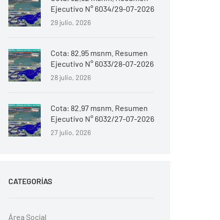
Ejecutivo N° 6034/29-07-2026
29 julio, 2026
Cota: 82.95 msnm. Resumen
Ejecutivo N° 6033/28-07-2026
28 julio, 2026
Cota: 82.97 msnm. Resumen
Ejecutivo N° 6032/27-07-2026
27 julio, 2026
CATEGORÍAS
Área Social