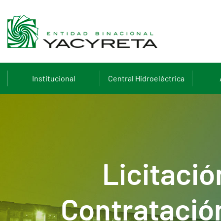
Institucional
Central Hidroeléctrica
Licitació
Contratación