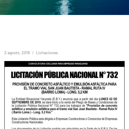
2 agosto, 2019
Licitaciones