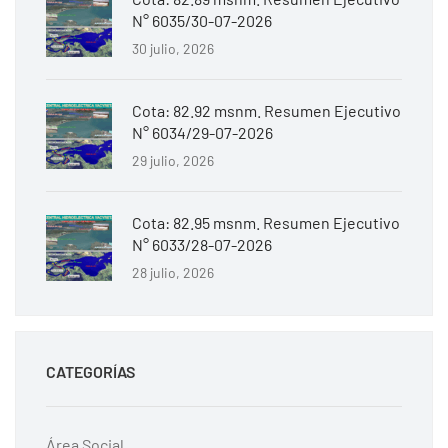
N° 6035/30-07-2026
30 julio, 2026
Cota: 82.92 msnm. Resumen Ejecutivo
N° 6034/29-07-2026
29 julio, 2026
Cota: 82.95 msnm. Resumen Ejecutivo
N° 6033/28-07-2026
28 julio, 2026
CATEGORÍAS
Área Social