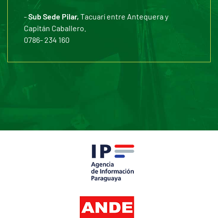
-
Sub Sede Pilar,
Tacuarí entre Antequera y
Capitán Caballero.
0786- 234 160