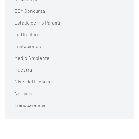
EBY Concursa
Estado del río Paraná
Institucional
Licitaciones
Medio Ambiente
Muestra
Nivel del Embalse
Noticias
Transparencia