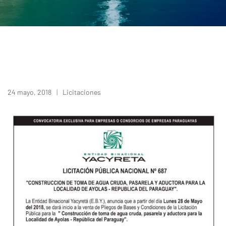
24 mayo, 2018
Licitaciones