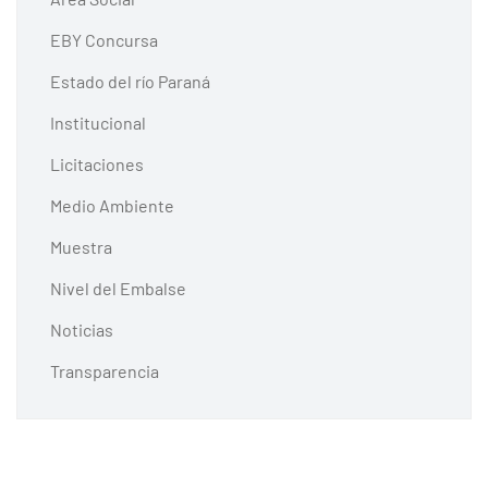
EBY Concursa
Estado del río Paraná
Institucional
Licitaciones
Medio Ambiente
Muestra
Nivel del Embalse
Noticias
Transparencia