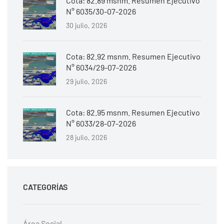
Cota: 82.89 msnm. Resumen Ejecutivo
N° 6035/30-07-2026
30 julio, 2026
Cota: 82.92 msnm. Resumen Ejecutivo
N° 6034/29-07-2026
29 julio, 2026
Cota: 82.95 msnm. Resumen Ejecutivo
N° 6033/28-07-2026
28 julio, 2026
CATEGORÍAS
Área Social