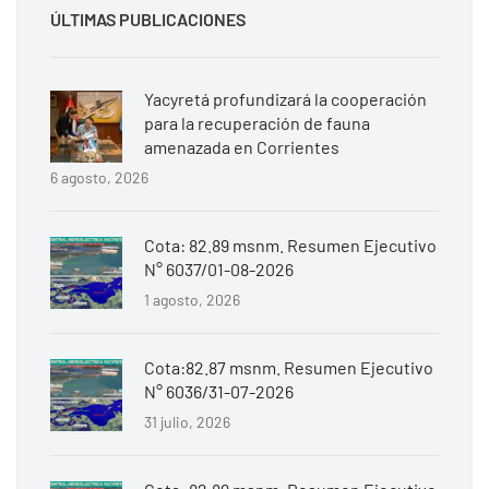
ÚLTIMAS PUBLICACIONES
Yacyretá profundizará la cooperación
para la recuperación de fauna
amenazada en Corrientes
6 agosto, 2026
Cota: 82.89 msnm. Resumen Ejecutivo
N° 6037/01-08-2026
1 agosto, 2026
Cota:82.87 msnm. Resumen Ejecutivo
N° 6036/31-07-2026
31 julio, 2026