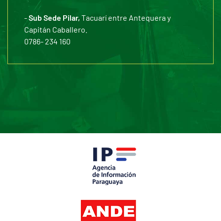
-
Sub Sede Pilar,
Tacuarí entre Antequera y
Capitán Caballero.
0786- 234 160