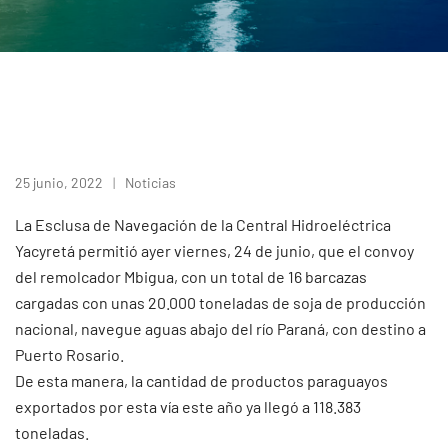
25 junio, 2022
Noticias
La Esclusa de Navegación de la Central Hidroeléctrica
Yacyretá permitió ayer viernes, 24 de junio, que el convoy
del remolcador Mbigua, con un total de 16 barcazas
cargadas con unas 20.000 toneladas de soja de producción
nacional, navegue aguas abajo del río Paraná, con destino a
Puerto Rosario.
De esta manera, la cantidad de productos paraguayos
exportados por esta vía este año ya llegó a 118.383
toneladas.