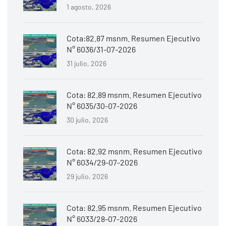
1 agosto, 2026
Cota:82.87 msnm. Resumen Ejecutivo
N° 6036/31-07-2026
31 julio, 2026
Cota: 82.89 msnm. Resumen Ejecutivo
N° 6035/30-07-2026
30 julio, 2026
Cota: 82.92 msnm. Resumen Ejecutivo
N° 6034/29-07-2026
29 julio, 2026
Cota: 82.95 msnm. Resumen Ejecutivo
N° 6033/28-07-2026