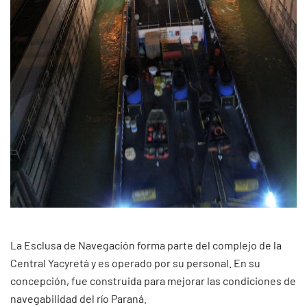
La Esclusa de Navegación forma parte del complejo de la
Central Yacyretá y es operado por su personal. En su
concepción, fue construida para mejorar las condiciones de
navegabilidad del río Paraná.