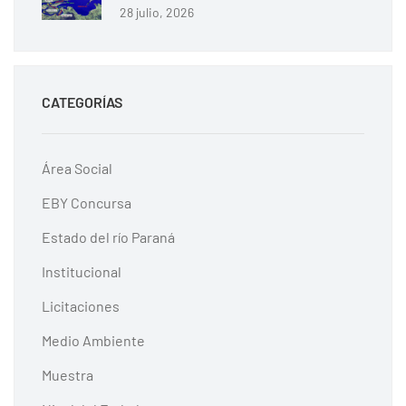
28 julio, 2026
CATEGORÍAS
Área Social
EBY Concursa
Estado del río Paraná
Institucional
Licitaciones
Medio Ambiente
Muestra