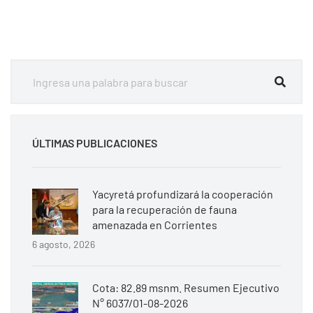
ÚLTIMAS PUBLICACIONES
Yacyretá profundizará la cooperación
para la recuperación de fauna
amenazada en Corrientes
6 agosto, 2026
Cota: 82.89 msnm. Resumen Ejecutivo
N° 6037/01-08-2026