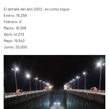
El detalle del año 2022 , es como sigue:
Enero: 19.259
Febrero: 0
Marzo: 18.309
Abril: 41.273
Mayo: 19.542
Junio: 20.000