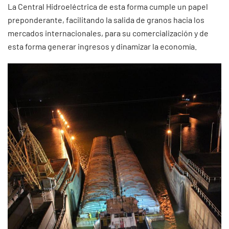
La Central Hidroeléctrica de esta forma cumple un papel
preponderante, facilitando la salida de granos hacia los
mercados internacionales, para su comercialización y de
esta forma generar ingresos y dinamizar la economía.