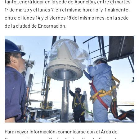
tanto tendrá lugar en la sede de Asunción, entre el martes
1º de marzo y el lunes 7, en el mismo horario, y, finalmente,
entre el lunes 14 y el viernes 18 del mismo mes, en la sede
de la ciudad de Encarnación.
Para mayor información, comunicarse con el Área de