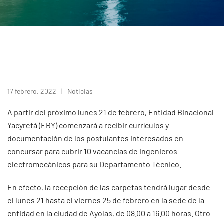
17 febrero, 2022
Noticias
A partir del próximo lunes 21 de febrero, Entidad Binacional
Yacyretá (EBY) comenzará a recibir currículos y
documentación de los postulantes interesados en
concursar para cubrir 10 vacancias de ingenieros
electromecánicos para su Departamento Técnico.
En efecto, la recepción de las carpetas tendrá lugar desde
el lunes 21 hasta el viernes 25 de febrero en la sede de la
entidad en la ciudad de Ayolas, de 08.00 a 16.00 horas. Otro