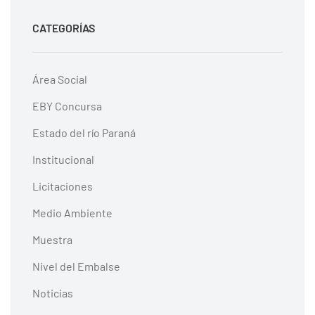
CATEGORÍAS
Área Social
EBY Concursa
Estado del río Paraná
Institucional
Licitaciones
Medio Ambiente
Muestra
Nivel del Embalse
Noticias