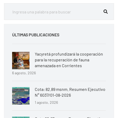
ÚLTIMAS PUBLICACIONES
Yacyretá profundizará la cooperación
para la recuperación de fauna
amenazada en Corrientes
6 agosto, 2026
Cota: 82.89 msnm. Resumen Ejecutivo
N° 6037/01-08-2026
1 agosto, 2026