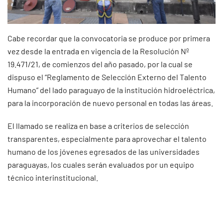
Cabe recordar que la convocatoria se produce por primera
vez desde la entrada en vigencia de la Resolución Nº
19.471/21, de comienzos del año pasado, por la cual se
dispuso el “Reglamento de Selección Externo del Talento
Humano” del lado paraguayo de la institución hidroeléctrica,
para la incorporación de nuevo personal en todas las áreas.
El llamado se realiza en base a criterios de selección
transparentes, especialmente para aprovechar el talento
humano de los jóvenes egresados de las universidades
paraguayas, los cuales serán evaluados por un equipo
técnico interinstitucional.