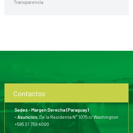
Transparencia
Contactos
Sedes - Margen Derecha (Paraguay)
- Asunción,
De la Residenta N° 1075 c/ Washington
+595 21 759 4000