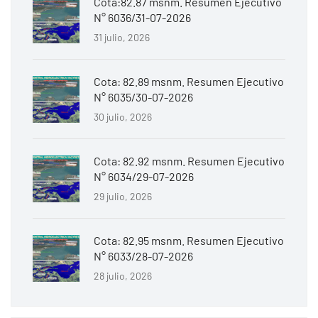
Cota:82.87 msnm. Resumen Ejecutivo
N° 6036/31-07-2026
31 julio, 2026
Cota: 82.89 msnm. Resumen Ejecutivo
N° 6035/30-07-2026
30 julio, 2026
Cota: 82.92 msnm. Resumen Ejecutivo
N° 6034/29-07-2026
29 julio, 2026
Cota: 82.95 msnm. Resumen Ejecutivo
N° 6033/28-07-2026
28 julio, 2026