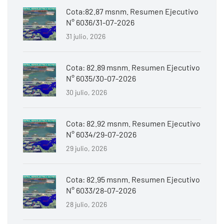
Cota:82.87 msnm. Resumen Ejecutivo
N° 6036/31-07-2026
31 julio, 2026
Cota: 82.89 msnm. Resumen Ejecutivo
N° 6035/30-07-2026
30 julio, 2026
Cota: 82.92 msnm. Resumen Ejecutivo
N° 6034/29-07-2026
29 julio, 2026
Cota: 82.95 msnm. Resumen Ejecutivo
N° 6033/28-07-2026
28 julio, 2026