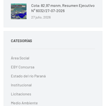
Cota: 82.97 msnm. Resumen Ejecutivo
N° 6032/27-07-2026
27 julio, 2026
CATEGORÍAS
Área Social
EBY Concursa
Estado del río Paraná
Institucional
Licitaciones
Medio Ambiente