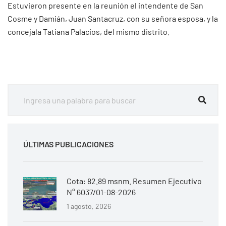
Estuvieron presente en la reunión el intendente de San
Cosme y Damián, Juan Santacruz, con su señora esposa, y la
concejala Tatiana Palacios, del mismo distrito.
ÚLTIMAS PUBLICACIONES
Cota: 82.89 msnm. Resumen Ejecutivo
N° 6037/01-08-2026
1 agosto, 2026