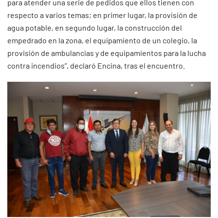
para atender una serie de pedidos que ellos tienen con
respecto a varios temas; en primer lugar, la provisión de
agua potable, en segundo lugar, la construcción del
empedrado en la zona, el equipamiento de un colegio, la
provisión de ambulancias y de equipamientos para la lucha
contra incendios”, declaró Encina, tras el encuentro.