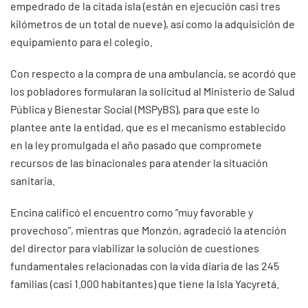
empedrado de la citada isla (están en ejecución casi tres
kilómetros de un total de nueve), así como la adquisición de
equipamiento para el colegio.
Con respecto a la compra de una ambulancia, se acordó que
los pobladores formularan la solicitud al Ministerio de Salud
Pública y Bienestar Social (MSPyBS), para que este lo
plantee ante la entidad, que es el mecanismo establecido
en la ley promulgada el año pasado que compromete
recursos de las binacionales para atender la situación
sanitaria.
Encina calificó el encuentro como “muy favorable y
provechoso”, mientras que Monzón, agradeció la atención
del director para viabilizar la solución de cuestiones
fundamentales relacionadas con la vida diaria de las 245
familias (casi 1.000 habitantes) que tiene la Isla Yacyretá.