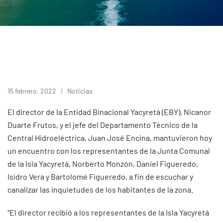
15 febrero, 2022
Noticias
El director de la Entidad Binacional Yacyretá (EBY), Nicanor
Duarte Frutos, y el jefe del Departamento Técnico de la
Central Hidroeléctrica, Juan José Encina, mantuvieron hoy
un encuentro con los representantes de la Junta Comunal
de la Isla Yacyretá, Norberto Monzón, Daniel Figueredo,
Isidro Vera y Bartolomé Figueredo, a fin de escuchar y
canalizar las inquietudes de los habitantes de la zona.
“El director recibió a los representantes de la Isla Yacyretá