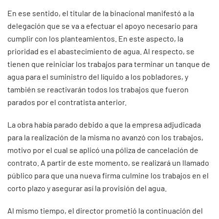
En ese sentido, el titular de la binacional manifestó a la
delegación que se va a efectuar el apoyo necesario para
cumplir con los planteamientos. En este aspecto, la
prioridad es el abastecimiento de agua. Al respecto, se
tienen que reiniciar los trabajos para terminar un tanque de
agua para el suministro del líquido a los pobladores, y
también se reactivarán todos los trabajos que fueron
parados por el contratista anterior.
La obra había parado debido a que la empresa adjudicada
para la realización de la misma no avanzó con los trabajos,
motivo por el cual se aplicó una póliza de cancelación de
contrato. A partir de este momento, se realizará un llamado
público para que una nueva firma culmine los trabajos en el
corto plazo y asegurar así la provisión del agua.
Al mismo tiempo, el director prometió la continuación del