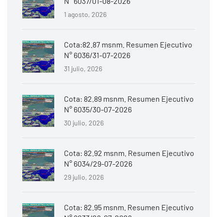
N° 6037/01-08-2026
1 agosto, 2026
Cota:82.87 msnm. Resumen Ejecutivo
N° 6036/31-07-2026
31 julio, 2026
Cota: 82.89 msnm. Resumen Ejecutivo
N° 6035/30-07-2026
30 julio, 2026
Cota: 82.92 msnm. Resumen Ejecutivo
N° 6034/29-07-2026
29 julio, 2026
Cota: 82.95 msnm. Resumen Ejecutivo