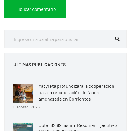
ÚLTIMAS PUBLICACIONES
Yacyretá profundizará la cooperación
para la recuperación de fauna
amenazada en Corrientes
6 agosto, 2026
Cota: 82.89 msnm. Resumen Ejecutivo