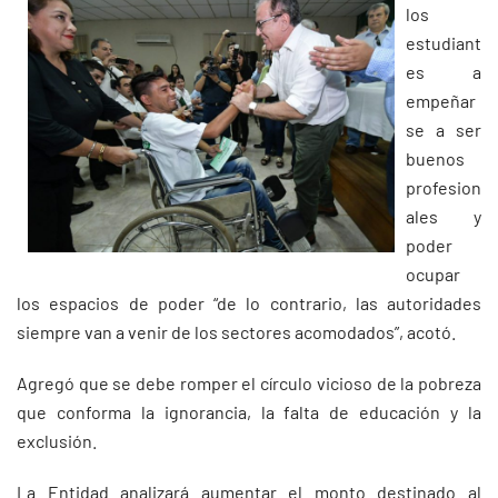
los
estudiant
es a
empeñar
se a ser
buenos
profesion
ales y
poder
ocupar
los espacios de poder “de lo contrario, las autoridades
siempre van a venir de los sectores acomodados”, acotó.
Agregó que se debe romper el círculo vicioso de la pobreza
que conforma la ignorancia, la falta de educación y la
exclusión.
La Entidad analizará aumentar el monto destinado al