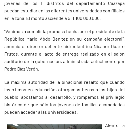
jóvenes de los 11 distritos del departamento Caazapá
puedan estudiar en las diferentes universidades con filiales
en la zona. El monto asciende a G. 1.100.000.000.
“Venimos a cumplir la promesa hecha por el presidente de la
República Mario Abdo Benítez en su campaña electoral”,
anunció el director del ente hidroeléctrico Nicanor Duarte
Frutos, durante el acto de entrega realizado en el salón
auditorio de la gobernación, administrada actualmente por
Pedro Díaz Verón.
La máxima autoridad de la binacional resaltó que cuando
invertimos en educación, otorgamos becas a los hijos del
pueblo, apostamos al desarrollo, y rompemos el privilegio
histórico de que sólo los jóvenes de familias acomodadas
pueden acceder a las universidades.
Alentó a