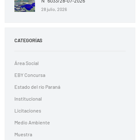
N° 6033/28-07-2026
28 julio, 2026
CATEGORÍAS
Área Social
EBY Concursa
Estado del río Paraná
Institucional
Licitaciones
Medio Ambiente
Muestra