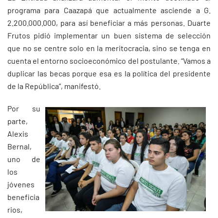
programa para Caazapá que actualmente asciende a G.
2.200.000.000, para así beneficiar a más personas. Duarte
Frutos pidió implementar un buen sistema de selección
que no se centre solo en la meritocracia, sino se tenga en
cuenta el entorno socioeconómico del postulante. “Vamos a
duplicar las becas porque esa es la política del presidente
de la República”, manifestó.
Por su
parte,
Alexis
Bernal,
uno de
los
jóvenes
beneficia
rios,