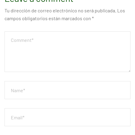
Tu dirección de correo electrónico no será publicada.
Los
campos obligatorios están marcados con
*