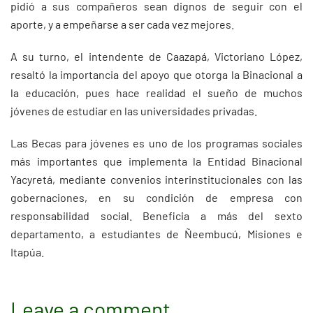
pidió a sus compañeros sean dignos de seguir con el
aporte, y a empeñarse a ser cada vez mejores.
A su turno, el intendente de Caazapá, Victoriano López,
resaltó la importancia del apoyo que otorga la Binacional a
la educación, pues hace realidad el sueño de muchos
jóvenes de estudiar en las universidades privadas.
Las Becas para jóvenes es uno de los programas sociales
más importantes que implementa la Entidad Binacional
Yacyretá, mediante convenios interinstitucionales con las
gobernaciones, en su condición de empresa con
responsabilidad social. Beneficia a más del sexto
departamento, a estudiantes de Ñeembucú, Misiones e
Itapúa.
Leave a comment