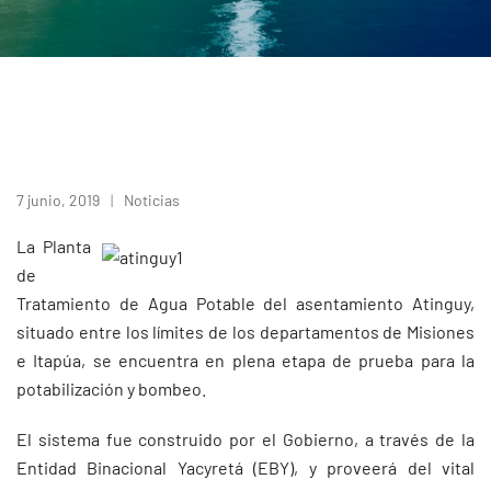
7 junio, 2019
Noticias
La Planta
de
Tratamiento de Agua Potable del asentamiento Atinguy,
situado entre los límites de los departamentos de Misiones
e Itapúa, se encuentra en plena etapa de prueba para la
potabilización y bombeo.
El sistema fue construido por el Gobierno, a través de la
Entidad Binacional Yacyretá (EBY), y proveerá del vital