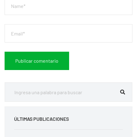
ÚLTIMAS PUBLICACIONES