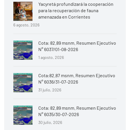
Yacyretá profundizará la cooperación
para la recuperación de fauna
amenazada en Corrientes
6 agosto, 2026
Cota: 82.89 msnm. Resumen Ejecutivo
N° 6037/01-08-2026
1 agosto, 2026
Cota:82.87 msnm. Resumen Ejecutivo
N° 6036/31-07-2026
31 julio, 2026
Cota: 82.89 msnm. Resumen Ejecutivo
N° 6035/30-07-2026
30 julio, 2026