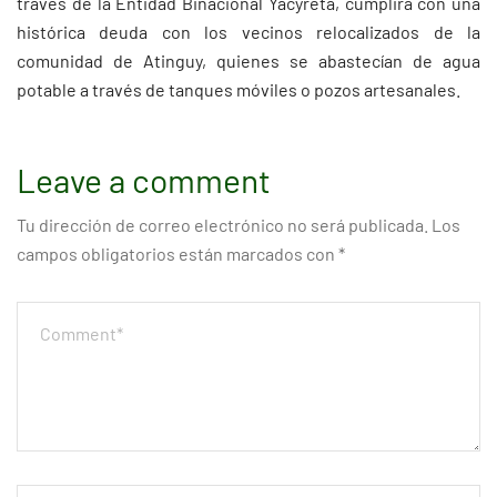
través de la Entidad Binacional Yacyretá, cumplirá con una
histórica deuda con los vecinos relocalizados de la
comunidad de Atinguy, quienes se abastecían de agua
potable a través de tanques móviles o pozos artesanales.
Leave a comment
Tu dirección de correo electrónico no será publicada.
Los
campos obligatorios están marcados con
*