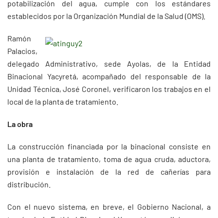
potabilización del agua, cumple con los estándares
establecidos por la Organización Mundial de la Salud (OMS).
Ramón
Palacios,
delegado Administrativo, sede Ayolas, de la Entidad
Binacional Yacyretá, acompañado del responsable de la
Unidad Técnica, José Coronel, verificaron los trabajos en el
local de la planta de tratamiento.
La obra
La construcción financiada por la binacional consiste en
una planta de tratamiento, toma de agua cruda, aductora,
provisión e instalación de la red de cañerías para
distribución.
Con el nuevo sistema, en breve, el Gobierno Nacional, a