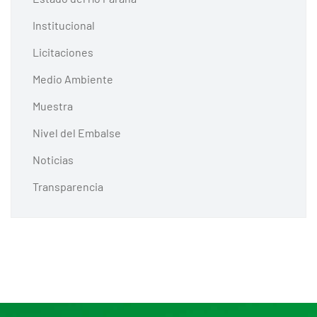
Institucional
Licitaciones
Medio Ambiente
Muestra
Nivel del Embalse
Noticias
Transparencia