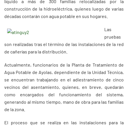
líquido a más de 300 familias relocalizadas por la
construcción de la hidroeléctrica, quienes luego de varias
décadas contarán con agua potable en sus hogares.
Las
pruebas
son realizadas tras el término de las instalaciones de la red
de cañerías para la distribución.
Actualmente, funcionarios de la Planta de Tratamiento de
Agua Potable de Ayolas, dependiente de la Unidad Técnica,
se encuentran trabajando en el adiestramiento de cinco
vecinos del asentamiento, quienes, en breve, quedarán
como encargados del funcionamiento del sistema,
generando al mismo tiempo, mano de obra para las familias
de la zona.
El proceso que se realiza en las instalaciones para la