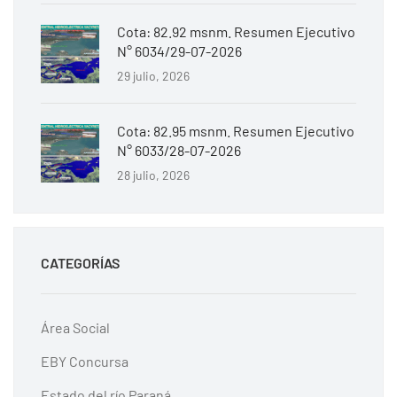
Cota: 82.92 msnm. Resumen Ejecutivo
N° 6034/29-07-2026
29 julio, 2026
Cota: 82.95 msnm. Resumen Ejecutivo
N° 6033/28-07-2026
28 julio, 2026
CATEGORÍAS
Área Social
EBY Concursa
Estado del río Paraná