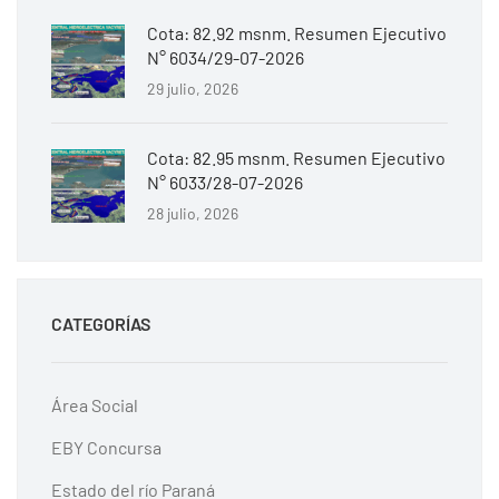
Cota: 82.92 msnm. Resumen Ejecutivo
N° 6034/29-07-2026
29 julio, 2026
Cota: 82.95 msnm. Resumen Ejecutivo
N° 6033/28-07-2026
28 julio, 2026
CATEGORÍAS
Área Social
EBY Concursa
Estado del río Paraná