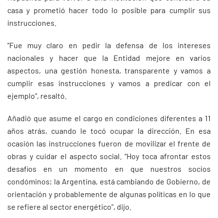
casa y prometió hacer todo lo posible para cumplir sus
instrucciones.
“Fue muy claro en pedir la defensa de los intereses
nacionales y hacer que la Entidad mejore en varios
aspectos, una gestión honesta, transparente y vamos a
cumplir esas instrucciones y vamos a predicar con el
ejemplo”, resaltó.
Añadió que asume el cargo en condiciones diferentes a 11
años atrás, cuando le tocó ocupar la dirección. En esa
ocasión las instrucciones fueron de movilizar el frente de
obras y cuidar el aspecto social. “Hoy toca afrontar estos
desafíos en un momento en que nuestros socios
condóminos; la Argentina, está cambiando de Gobierno, de
orientación y probablemente de algunas políticas en lo que
se refiere al sector energético”, dijo.