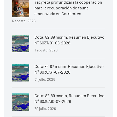
Yacyretá profundizará la cooperación
para la recuperación de fauna
amenazada en Corrientes
6 agosto, 2026
Cota: 82.89 msnm. Resumen Ejecutivo
N° 6037/01-08-2026
1 agosto, 2026
Cota:82.87 msnm. Resumen Ejecutivo
N° 6036/31-07-2026
31 julio, 2026
Cota: 82.89 msnm. Resumen Ejecutivo
N° 6035/30-07-2026
30 julio, 2026