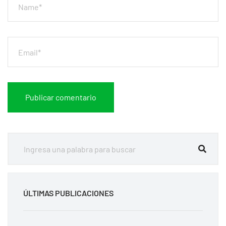
ÚLTIMAS PUBLICACIONES