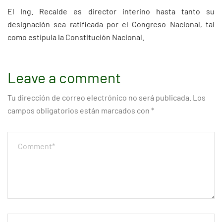
El Ing. Recalde es director interino hasta tanto su
designación sea ratificada por el Congreso Nacional, tal
como estipula la Constitución Nacional.
Leave a comment
Tu dirección de correo electrónico no será publicada.
Los
campos obligatorios están marcados con
*