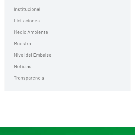
Institucional
Licitaciones
Medio Ambiente
Muestra
Nivel del Embalse
Noticias
Transparencia