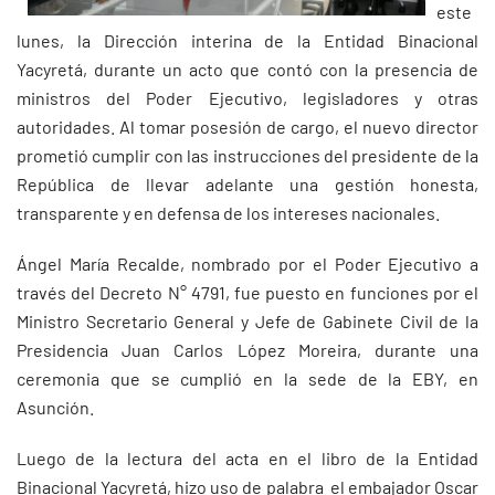
este
lunes, la Dirección interina de la Entidad Binacional
Yacyretá, durante un acto que contó con la presencia de
ministros del Poder Ejecutivo, legisladores y otras
autoridades. Al tomar posesión de cargo, el nuevo director
prometió cumplir con las instrucciones del presidente de la
República de llevar adelante una gestión honesta,
transparente y en defensa de los intereses nacionales.
Ángel María Recalde, nombrado por el Poder Ejecutivo a
través del Decreto N° 4791, fue puesto en funciones por el
Ministro Secretario General y Jefe de Gabinete Civil de la
Presidencia Juan Carlos López Moreira, durante una
ceremonia que se cumplió en la sede de la EBY, en
Asunción.
Luego de la lectura del acta en el libro de la Entidad
Binacional Yacyretá, hizo uso de palabra el embajador Oscar