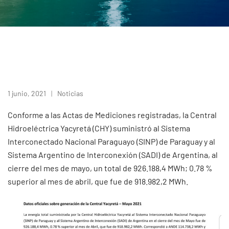
1 junio, 2021
Noticias
Conforme a las Actas de Mediciones registradas, la Central
Hidroeléctrica Yacyretá (CHY) suministró al Sistema
Interconectado Nacional Paraguayo (SINP) de Paraguay y al
Sistema Argentino de Interconexión (SADI) de Argentina, al
cierre del mes de mayo, un total de 926.188,4 MWh; 0.78 %
superior al mes de abril, que fue de 918.982,2 MWh.