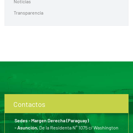
Noticias
Transparencia
Contactos
Sedes - Margen Derecha (Paraguay)
- Asunción,
De la Residenta N° 1075 c/ Washington