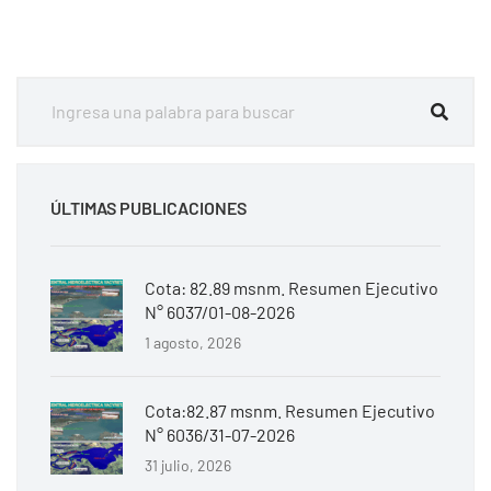
ÚLTIMAS PUBLICACIONES
Cota: 82.89 msnm. Resumen Ejecutivo
N° 6037/01-08-2026
1 agosto, 2026
Cota:82.87 msnm. Resumen Ejecutivo
N° 6036/31-07-2026
31 julio, 2026