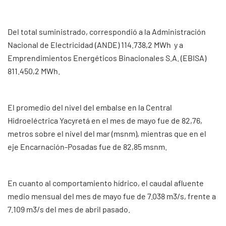
Del total suministrado, correspondió a la Administración
Nacional de Electricidad (ANDE) 114.738,2 MWh y a
Emprendimientos Energéticos Binacionales S.A. (EBISA)
811.450,2 MWh.
El promedio del nivel del embalse en la Central
Hidroeléctrica Yacyretá en el mes de mayo fue de 82,76,
metros sobre el nivel del mar (msnm), mientras que en el
eje Encarnación-Posadas fue de 82,85 msnm.
En cuanto al comportamiento hídrico, el caudal afluente
medio mensual del mes de mayo fue de 7.038 m3/s, frente a
7.109 m3/s del mes de abril pasado.