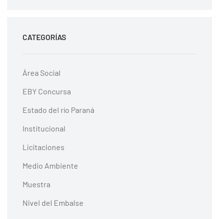
CATEGORÍAS
Área Social
EBY Concursa
Estado del río Paraná
Institucional
Licitaciones
Medio Ambiente
Muestra
Nivel del Embalse