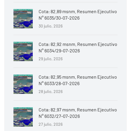
Cota: 82.89 msnm. Resumen Ejecutivo
N° 6035/30-07-2026
30 julio, 2026
Cota: 82.92 msnm. Resumen Ejecutivo
N° 6034/29-07-2026
29 julio, 2026
Cota: 82.95 msnm. Resumen Ejecutivo
N° 6033/28-07-2026
28 julio, 2026
Cota: 82.97 msnm. Resumen Ejecutivo
N° 6032/27-07-2026
27 julio, 2026