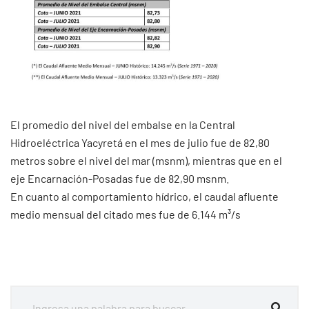
El promedio del nivel del embalse en la Central
Hidroeléctrica Yacyretá en el mes de julio fue de 82,80
metros sobre el nivel del mar (msnm), mientras que en el
eje Encarnación-Posadas fue de 82,90 msnm.
En cuanto al comportamiento hídrico, el caudal afluente
medio mensual del citado mes fue de 6.144 m³/s