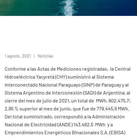
1 agosto, 2021
Noticias
Conforme a las Actas de Mediciones registradas, la Central
Hidroeléctrica Yacyretá (CHY) suministró al Sistema
Interconectado Nacional Paraguayo (SINP) de Paraguay y al
Sistema Argentino de Interconexión (SADI) de Argentina, al
cierre del mes de julio de 2021, un total de MWh, 802.475,7;
2,95 % superior al mes de junio, que fue de 779.445,9 MWh.
Del total suministrado, correspondió a la Administración
Nacional de Electricidad (ANDE) 143.462,5 MWh y a
Emprendimientos Energéticos Binacionales S.A. (EBISA)