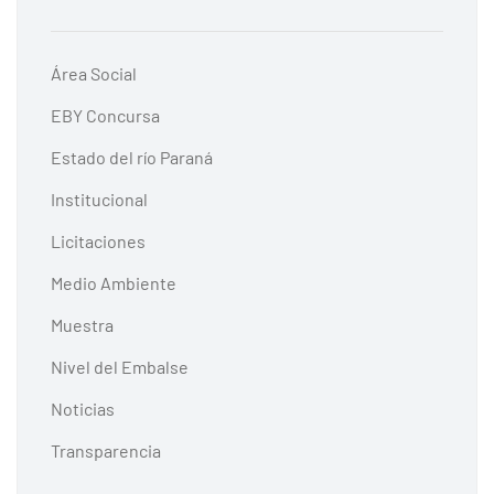
Área Social
EBY Concursa
Estado del río Paraná
Institucional
Licitaciones
Medio Ambiente
Muestra
Nivel del Embalse
Noticias
Transparencia