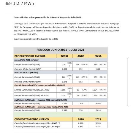
659.013,2 MWh.