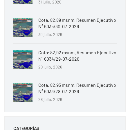
31 julio, 2026
Cota: 82.89 msnm. Resumen Ejecutivo
N° 6035/30-07-2026
30 julio, 2026
Cota: 82.92 msnm. Resumen Ejecutivo
N° 6034/29-07-2026
29 julio, 2026
Cota: 82.95 msnm. Resumen Ejecutivo
N° 6033/28-07-2026
28 julio, 2026
CATEGORÍAS