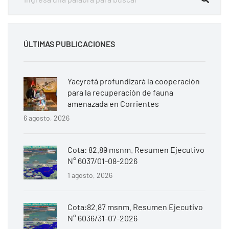
ÚLTIMAS PUBLICACIONES
Yacyretá profundizará la cooperación
para la recuperación de fauna
amenazada en Corrientes
6 agosto, 2026
Cota: 82.89 msnm. Resumen Ejecutivo
N° 6037/01-08-2026
1 agosto, 2026
Cota:82.87 msnm. Resumen Ejecutivo
N° 6036/31-07-2026