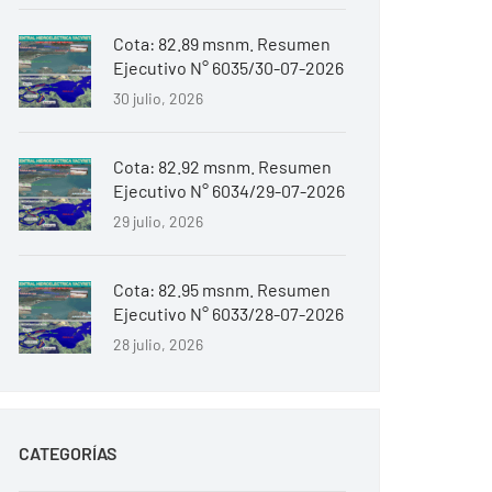
Cota: 82.89 msnm. Resumen
Ejecutivo N° 6035/30-07-2026
30 julio, 2026
Cota: 82.92 msnm. Resumen
Ejecutivo N° 6034/29-07-2026
29 julio, 2026
Cota: 82.95 msnm. Resumen
Ejecutivo N° 6033/28-07-2026
28 julio, 2026
CATEGORÍAS