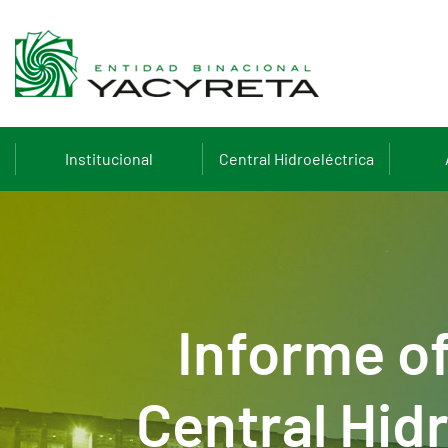
Institucional
Central Hidroeléctrica
Informe of
Central Hid