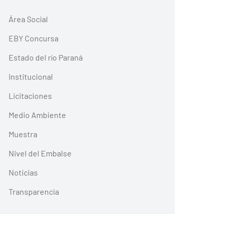
Área Social
EBY Concursa
Estado del río Paraná
Institucional
Licitaciones
Medio Ambiente
Muestra
Nivel del Embalse
Noticias
Transparencia