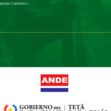
apitán Caballero.