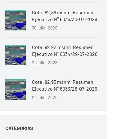
Cota: 82.89 msnm. Resumen
Ejecutivo N° 6035/30-07-2026
30 julio, 2026
Cota: 82.92 msnm. Resumen
Ejecutivo N° 6034/29-07-2026
29 julio, 2026
Cota: 82.95 msnm. Resumen
Ejecutivo N° 6033/28-07-2026
28 julio, 2026
CATEGORÍAS