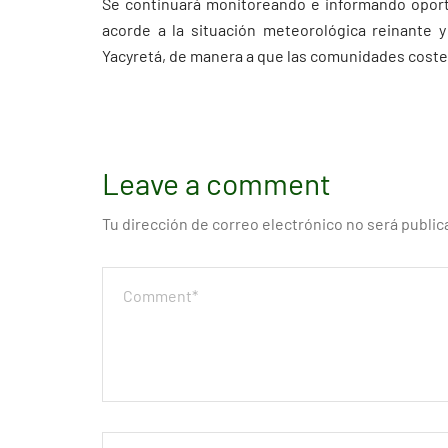
Se continuará monitoreando e informando oport
acorde a la situación meteorológica reinante 
Yacyretá, de manera a que las comunidades cost
Leave a comment
Tu dirección de correo electrónico no será public