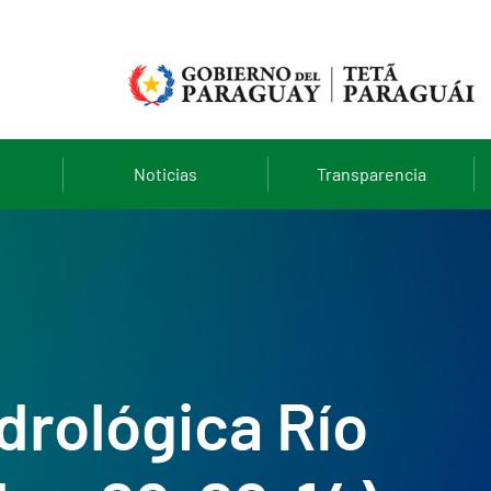
Noticias
Transparencia
drológica Río