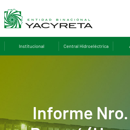
Institucional
Central Hidroeléctrica
Informe Nro.