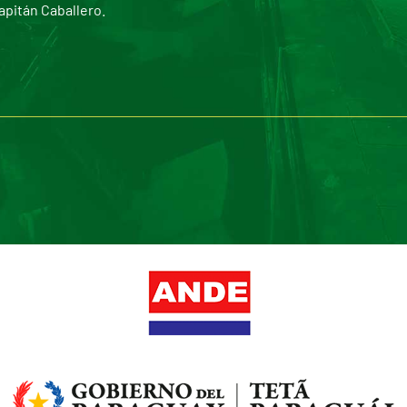
apitán Caballero.