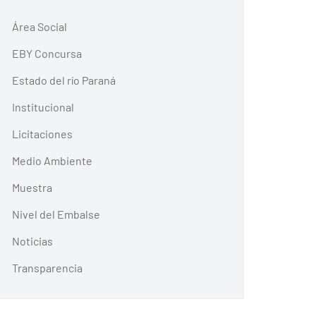
Área Social
EBY Concursa
Estado del río Paraná
Institucional
Licitaciones
Medio Ambiente
Muestra
Nivel del Embalse
Noticias
Transparencia