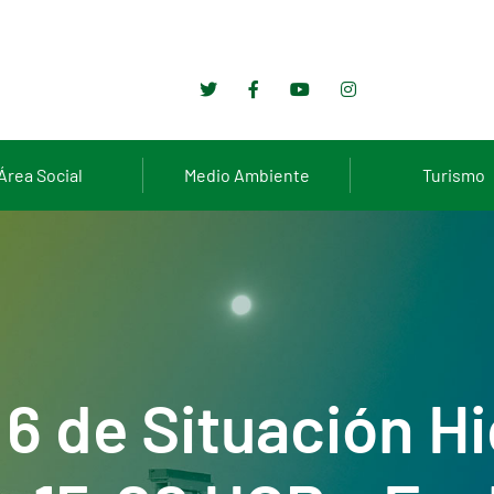
Área Social
Medio Ambiente
Turismo
 6 de Situación Hi