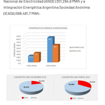
Nacional de Electricidad (ANDE) 301.284,6 MWh y a
Integración Energética Argentina Sociedad Anónima
(IEASA) 568.481,7 MWh.