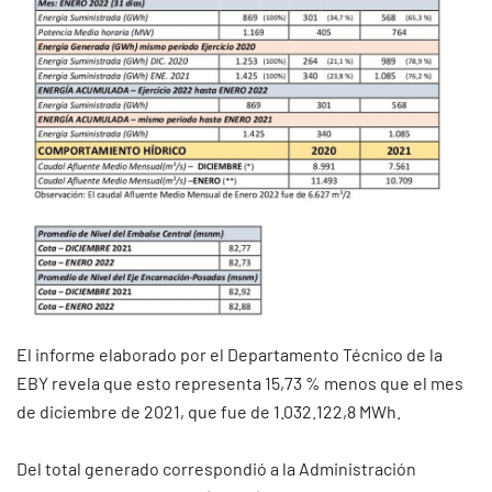
El informe elaborado por el Departamento Técnico de la
EBY revela que esto representa 15,73 % menos que el mes
de diciembre de 2021, que fue de 1.032.122,8 MWh.
Del total generado correspondió a la Administración