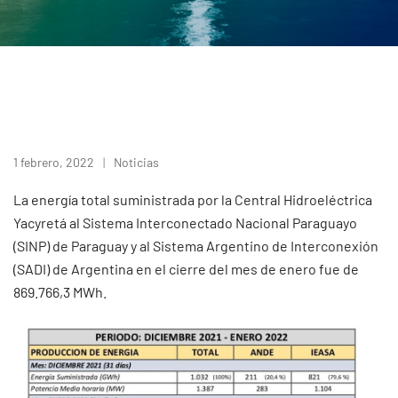
1 febrero, 2022
Noticias
La energía total suministrada por la Central Hidroeléctrica
Yacyretá al Sistema Interconectado Nacional Paraguayo
(SINP) de Paraguay y al Sistema Argentino de Interconexión
(SADI) de Argentina en el cierre del mes de enero fue de
869.766,3 MWh.