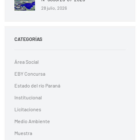
28 julio, 2026
CATEGORÍAS
Área Social
EBY Concursa
Estado del río Paraná
Institucional
Licitaciones
Medio Ambiente
Muestra