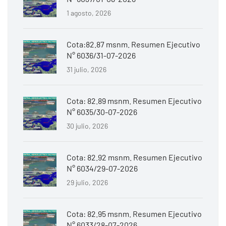
1 agosto, 2026
Cota:82.87 msnm. Resumen Ejecutivo
N° 6036/31-07-2026
31 julio, 2026
Cota: 82.89 msnm. Resumen Ejecutivo
N° 6035/30-07-2026
30 julio, 2026
Cota: 82.92 msnm. Resumen Ejecutivo
N° 6034/29-07-2026
29 julio, 2026
Cota: 82.95 msnm. Resumen Ejecutivo
N° 6033/28-07-2026