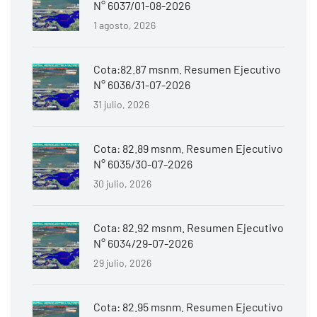
N° 6037/01-08-2026
1 agosto, 2026
Cota:82.87 msnm. Resumen Ejecutivo
N° 6036/31-07-2026
31 julio, 2026
Cota: 82.89 msnm. Resumen Ejecutivo
N° 6035/30-07-2026
30 julio, 2026
Cota: 82.92 msnm. Resumen Ejecutivo
N° 6034/29-07-2026
29 julio, 2026
Cota: 82.95 msnm. Resumen Ejecutivo