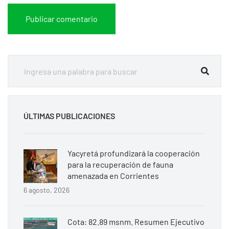
ÚLTIMAS PUBLICACIONES
Yacyretá profundizará la cooperación
para la recuperación de fauna
amenazada en Corrientes
6 agosto, 2026
Cota: 82.89 msnm. Resumen Ejecutivo