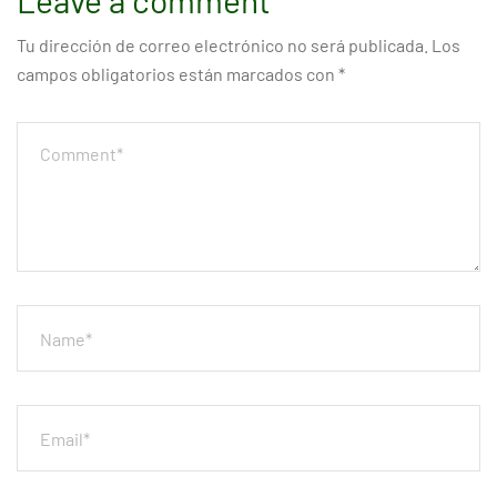
Leave a comment
Tu dirección de correo electrónico no será publicada.
Los
campos obligatorios están marcados con
*