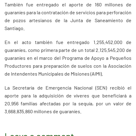
También fue entregado el aporte de 160 millones de
guaraníes para la contratación de servicios para perforación
de pozos artesianos de la Junta de Saneamiento de
Santiago.
En el acto también fue entregado 1.255.452.000 de
guaraníes, como primera parte de un total 2.125.545.200 de
guaraníes en el marco del Programa de Apoyo a Pequeños
Productores para preparación de suelos con la Asociación
de Intendentes Municipales de Misiones (AIMI).
La Secretaría de Emergencia Nacional (SEN) recibió el
aporte para la adquisición de víveres que beneficiará a
20.956 familias afectadas por la sequía, por un valor de
3.668.835.860 millones de guaraníes.