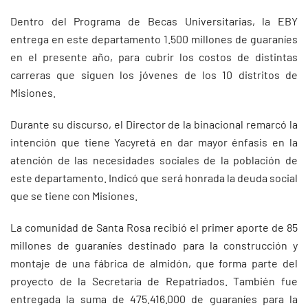
Dentro del Programa de Becas Universitarias, la EBY
entrega en este departamento 1.500 millones de guaraníes
en el presente año, para cubrir los costos de distintas
carreras que siguen los jóvenes de los 10 distritos de
Misiones.
Durante su discurso, el Director de la binacional remarcó la
intención que tiene Yacyretá en dar mayor énfasis en la
atención de las necesidades sociales de la población de
este departamento. Indicó que será honrada la deuda social
que se tiene con Misiones.
La comunidad de Santa Rosa recibió el primer aporte de 85
millones de guaraníes destinado para la construcción y
montaje de una fábrica de almidón, que forma parte del
proyecto de la Secretaría de Repatriados. También fue
entregada la suma de 475.416.000 de guaraníes para la