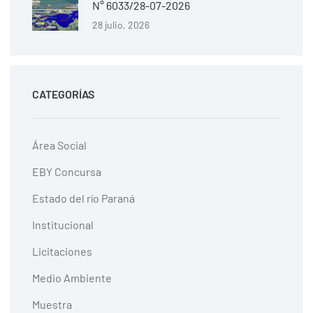
N° 6033/28-07-2026
28 julio, 2026
CATEGORÍAS
Área Social
EBY Concursa
Estado del río Paraná
Institucional
Licitaciones
Medio Ambiente
Muestra