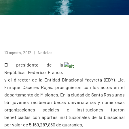
10 agosto, 2012
Noticias
El presidente de la
República, Federico Franco,
y el director de la Entidad Binacional Yacyretá (EBY), Lic.
Enrique Cáceres Rojas, prosiguieron con los actos en el
departamento de Misiones. En la ciudad de Santa Rosa unos
551 jóvenes recibieron becas universitarias y numerosas
organizaciones sociales e instituciones fueron
beneficiadas con aportes institucionales de la binacional
por valor de 5.169.287.860 de guaraníes.