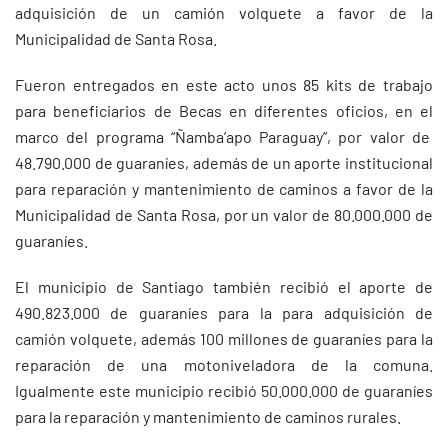
adquisición de un camión volquete a favor de la
Municipalidad de Santa Rosa.
Fueron entregados en este acto unos 85 kits de trabajo
para beneficiarios de Becas en diferentes oficios, en el
marco del programa “Ñamba’apo Paraguay”, por valor de
48.790.000 de guaraníes, además de un aporte institucional
para reparación y mantenimiento de caminos a favor de la
Municipalidad de Santa Rosa, por un valor de 80.000.000 de
guaraníes.
El municipio de Santiago también recibió el aporte de
490.823.000 de guaraníes para la para adquisición de
camión volquete, además 100 millones de guaraníes para la
reparación de una motoniveladora de la comuna.
Igualmente este municipio recibió 50.000.000 de guaraníes
para la reparación y mantenimiento de caminos rurales.