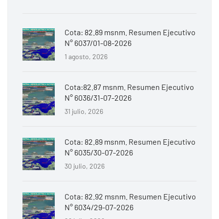
Cota: 82.89 msnm. Resumen Ejecutivo
N° 6037/01-08-2026
1 agosto, 2026
Cota:82.87 msnm. Resumen Ejecutivo
N° 6036/31-07-2026
31 julio, 2026
Cota: 82.89 msnm. Resumen Ejecutivo
N° 6035/30-07-2026
30 julio, 2026
Cota: 82.92 msnm. Resumen Ejecutivo
N° 6034/29-07-2026