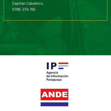
Capitán Caballero.
0786- 234 160