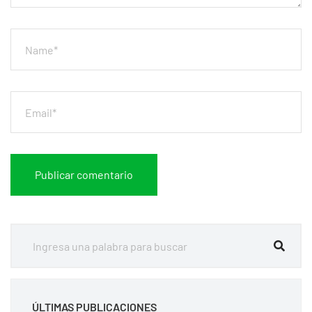
ÚLTIMAS PUBLICACIONES