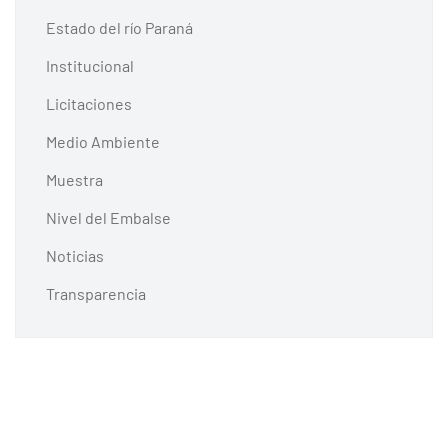
Estado del río Paraná
Institucional
Licitaciones
Medio Ambiente
Muestra
Nivel del Embalse
Noticias
Transparencia