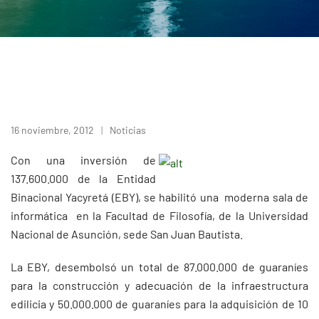
16 noviembre, 2012
Noticias
Con una inversión de
137.600.000 de la Entidad
Binacional Yacyretá (EBY), se habilitó una moderna sala de
informática en la Facultad de Filosofía, de la Universidad
Nacional de Asunción, sede San Juan Bautista.
La EBY, desembolsó un total de 87.000.000 de guaraníes
para la construcción y adecuación de la infraestructura
edilicia y 50.000.000 de guaraníes para la adquisición de 10