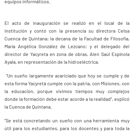
equipos informáticos.
El acto de inauguración se realizó en el local de la
institución y contó con la presencia su directora Celsa
Cuenca de Quintana; la decana de la Facultad de Filosofía,
María Angélica González de Lezcano; y el delegado del
director de Yacyreta en zona de obras, Alen Saúl Espínola
Ayala, en representación de la hidroeléctrica.
“Un sueño largamente acariciado que hoy se cumple y de
esta forma Yacyretá cumple con la patria, con Misiones, con
la educación, porque vivimos tiempos muy complejos
donde la formación debe estar acorde a la realidad”, explicó
la Cuenca de Quintana.
“Se está concretando un sueño con una herramienta muy
útil para los estudiantes, para los docentes y para toda la