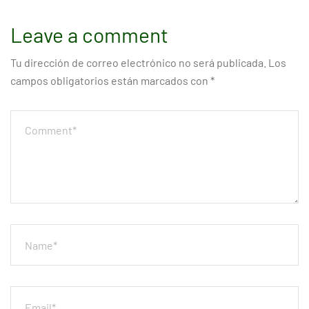
Leave a comment
Tu dirección de correo electrónico no será publicada.
Los
campos obligatorios están marcados con
*