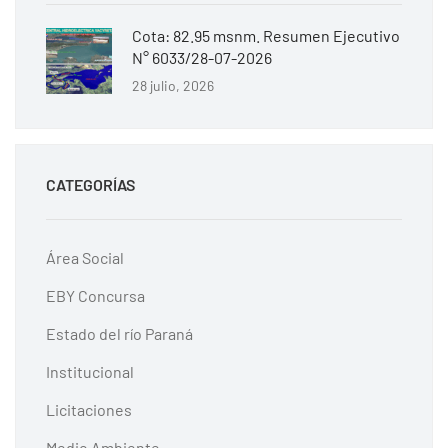
Cota: 82.95 msnm. Resumen Ejecutivo
N° 6033/28-07-2026
28 julio, 2026
CATEGORÍAS
Área Social
EBY Concursa
Estado del río Paraná
Institucional
Licitaciones
Medio Ambiente