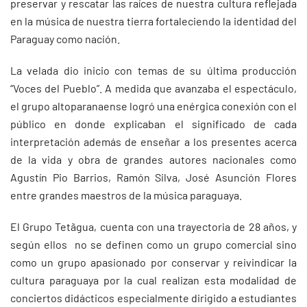
preservar y rescatar las raíces de nuestra cultura reflejada
en la música de nuestra tierra fortaleciendo la identidad del
Paraguay como nación.
La velada dio inicio con temas de su última producción
“Voces del Pueblo”. A medida que avanzaba el espectáculo,
el grupo altoparanaense logró una enérgica conexión con el
público en donde explicaban el significado de cada
interpretación además de enseñar a los presentes acerca
de la vida y obra de grandes autores nacionales como
Agustín Pio Barrios, Ramón Silva, José Asunción Flores
entre grandes maestros de la música paraguaya.
El Grupo Tetãgua, cuenta con una trayectoria de 28 años, y
según ellos no se definen como un grupo comercial sino
como un grupo apasionado por conservar y reivindicar la
cultura paraguaya por la cual realizan esta modalidad de
conciertos didácticos especialmente dirigido a estudiantes