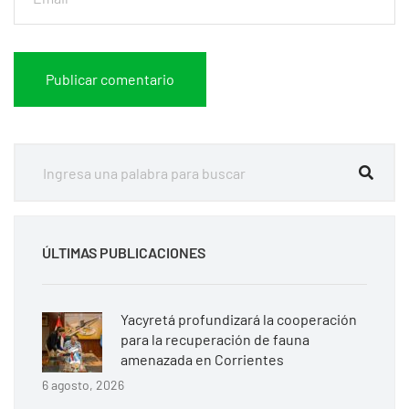
ÚLTIMAS PUBLICACIONES
Yacyretá profundizará la cooperación
para la recuperación de fauna
amenazada en Corrientes
6 agosto, 2026