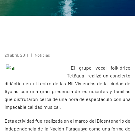
29 abril, 2011
Noticias
El grupo vocal folklórico
Tetãgua realizó un concierto
didáctico en el teatro de las Mil Viviendas de la ciudad de
Ayolas con una gran presencia de estudiantes y familias
que disfrutaron cerca de una hora de espectáculo con una
impecable calidad musical.
Esta actividad fue realizada en el marco del Bicentenario de
Independencia de la Nación Paraguaya como una forma de