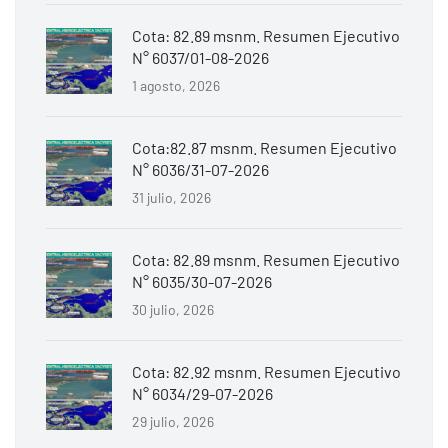
Cota: 82.89 msnm. Resumen Ejecutivo
N° 6037/01-08-2026
1 agosto, 2026
Cota:82.87 msnm. Resumen Ejecutivo
N° 6036/31-07-2026
31 julio, 2026
Cota: 82.89 msnm. Resumen Ejecutivo
N° 6035/30-07-2026
30 julio, 2026
Cota: 82.92 msnm. Resumen Ejecutivo
N° 6034/29-07-2026
29 julio, 2026