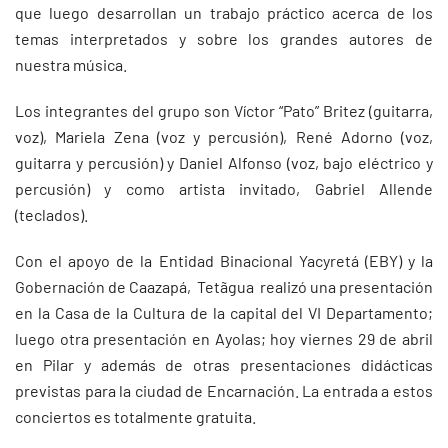
que luego desarrollan un trabajo práctico acerca de los
temas interpretados y sobre los grandes autores de
nuestra música.
Los integrantes del grupo son Víctor “Pato” Britez (guitarra,
voz), Mariela Zena (voz y percusión), René Adorno (voz,
guitarra y percusión) y Daniel Alfonso (voz, bajo eléctrico y
percusión) y como artista invitado, Gabriel Allende
(teclados).
Con el apoyo de la Entidad Binacional Yacyretá (EBY) y la
Gobernación de Caazapá, Tetãgua realizó una presentación
en la Casa de la Cultura de la capital del VI Departamento;
luego otra presentación en Ayolas; hoy viernes 29 de abril
en Pilar y además de otras presentaciones didácticas
previstas para la ciudad de Encarnación. La entrada a estos
conciertos es totalmente gratuita.