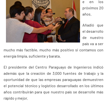
e en los
próximos 20
años.
Añadió que
el desarrollo
de nuestro
país va a ser
mucho más factible, mucho más positivo si contamos con
energía limpia, suficiente y barata.
El presidente del Centro Paraguayo de Ingenieros indicó
además que la creación de 3.000 fuentes de trabajo y la
oportunidad de que las empresas paraguayas demuestren
el potencial técnico y logístico desarrollado en los últimos
años contribuirán para que nuestro país se desarrolle más
rápido y mejor.