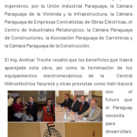
Ingenieros, por la Unión Industrial Paraguaya, la Cámara
Paraguaya de la Vivienda y la Infraestructura, la Cámara
Paraguaya de Empresas Contratistas de Obras Eléctricas, el
Centro de Industriales Metalúrgicos, la Cámara Paraguaya
de Constructores, la Asociación Paraguaya de Carreteras y
la Cámara Paraguaya de la Construcción.
El Ing, Amilcar Troche resaltó que los beneficios que traerá
aparejada esta obra, así como la terminación de los
equipamientos electromecánicos de la Central
Hidroeléctrica Yacyretá y otras
previstas como Itati-itacorá
son el
futuro que
el Paraguay
necesita
para
desarrollars