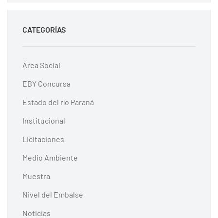
CATEGORÍAS
Área Social
EBY Concursa
Estado del río Paraná
Institucional
Licitaciones
Medio Ambiente
Muestra
Nivel del Embalse
Noticias