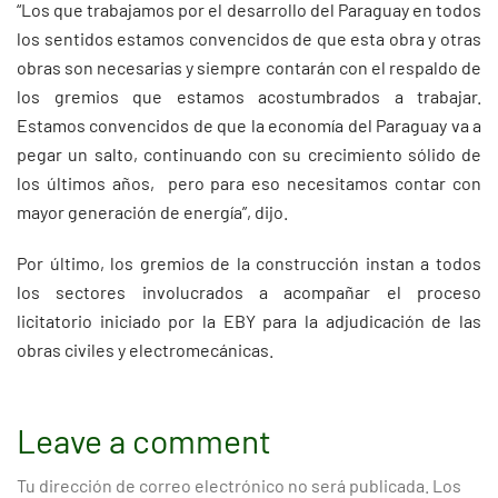
“Los que trabajamos por el desarrollo del Paraguay en todos
los sentidos estamos convencidos de que esta obra y otras
obras son necesarias y siempre contarán con el respaldo de
los gremios que estamos acostumbrados a trabajar.
Estamos convencidos de que la economía del Paraguay va a
pegar un salto, continuando con su crecimiento sólido de
los últimos años, pero para eso necesitamos contar con
mayor generación de energía”, dijo.
Por último, los gremios de la construcción instan a todos
los sectores involucrados a acompañar el proceso
licitatorio iniciado por la EBY para la adjudicación de las
obras civiles y electromecánicas.
Leave a comment
Tu dirección de correo electrónico no será publicada.
Los