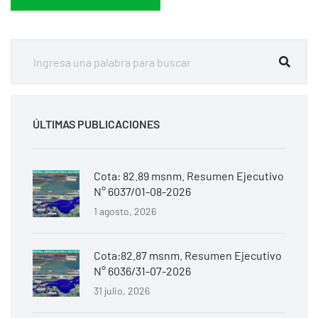
ÚLTIMAS PUBLICACIONES
Cota: 82.89 msnm. Resumen Ejecutivo
N° 6037/01-08-2026
1 agosto, 2026
Cota:82.87 msnm. Resumen Ejecutivo
N° 6036/31-07-2026
31 julio, 2026