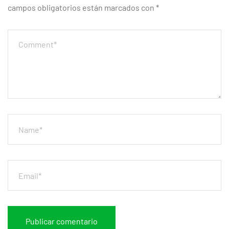
campos obligatorios están marcados con
*