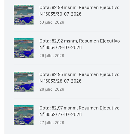
Cota: 82.89 msnm. Resumen Ejecutivo
N° 6035/30-07-2026
30 julio, 2026
Cota: 82.92 msnm. Resumen Ejecutivo
N° 6034/29-07-2026
29 julio, 2026
Cota: 82.95 msnm. Resumen Ejecutivo
N° 6033/28-07-2026
28 julio, 2026
Cota: 82.97 msnm. Resumen Ejecutivo
N° 6032/27-07-2026
27 julio, 2026