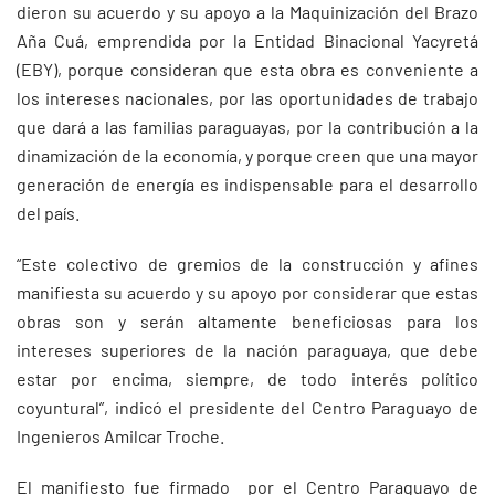
dieron su acuerdo y su apoyo a la Maquinización del Brazo
Aña Cuá, emprendida por la Entidad Binacional Yacyretá
(EBY), porque consideran que esta obra es conveniente a
los intereses nacionales, por las oportunidades de trabajo
que dará a las familias paraguayas, por la contribución a la
dinamización de la economía, y porque creen que una mayor
generación de energía es indispensable para el desarrollo
del país.
“Este colectivo de gremios de la construcción y afines
manifiesta su acuerdo y su apoyo por considerar que estas
obras son y serán altamente beneficiosas para los
intereses superiores de la nación paraguaya, que debe
estar por encima, siempre, de todo interés político
coyuntural”, indicó el presidente del Centro Paraguayo de
Ingenieros Amilcar Troche.
El manifiesto fue firmado por el Centro Paraguayo de