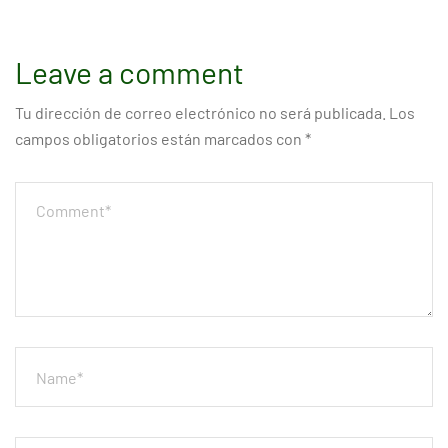
Leave a comment
Tu dirección de correo electrónico no será publicada.
Los
campos obligatorios están marcados con
*