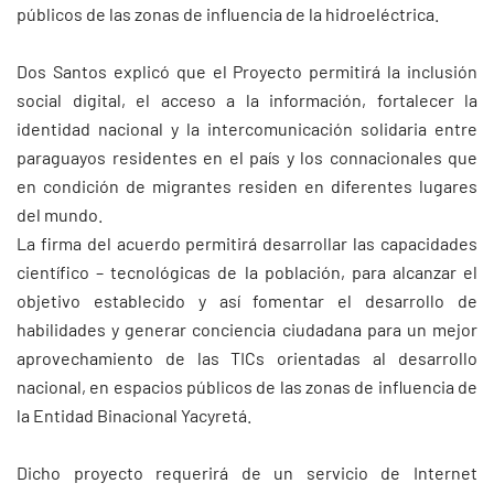
públicos de las zonas de influencia de la hidroeléctrica.
Dos Santos explicó que el Proyecto permitirá la inclusión
social digital, el acceso a la información, fortalecer la
identidad nacional y la intercomunicación solidaria entre
paraguayos residentes en el país y los connacionales que
en condición de migrantes residen en diferentes lugares
del mundo.
La firma del acuerdo permitirá desarrollar las capacidades
científico – tecnológicas de la población, para alcanzar el
objetivo establecido y así fomentar el desarrollo de
habilidades y generar conciencia ciudadana para un mejor
aprovechamiento de las TICs orientadas al desarrollo
nacional, en espacios públicos de las zonas de influencia de
la Entidad Binacional Yacyretá.
Dicho proyecto requerirá de un servicio de Internet