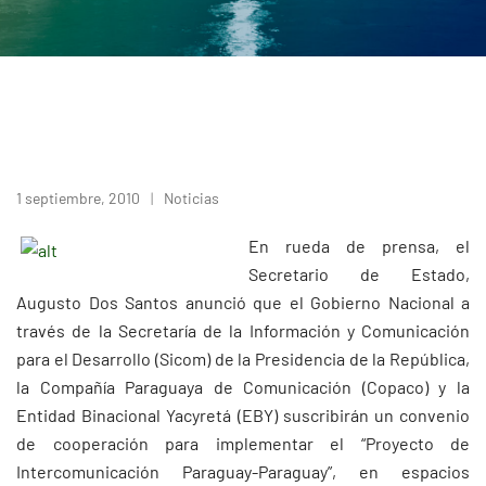
1 septiembre, 2010
Noticias
En rueda de prensa, el
Secretario de Estado,
Augusto Dos Santos anunció que el Gobierno Nacional a
través de la Secretaría de la Información y Comunicación
para el Desarrollo (Sicom) de la Presidencia de la República,
la Compañía Paraguaya de Comunicación (Copaco) y la
Entidad Binacional Yacyretá (EBY) suscribirán un convenio
de cooperación para implementar el “Proyecto de
Intercomunicación Paraguay-Paraguay”, en espacios