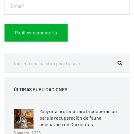
ÚLTIMAS PUBLICACIONES
Yacyretá profundizará la cooperación
para la recuperación de fauna
amenazada en Corrientes
6 agosto, 2026