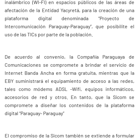
inalámbrico (WI-FI) en espacios públicos de las áreas de
afectación de la Entidad Yacyretá, para la creación de una
plataforma digital denominada “Proyecto de
Intercomunicación Paraguay-Paraguay”, que posibilite el
uso de las TICs por parte de la población.
De acuerdo al convenio, la Compañía Paraguaya de
Comunicaciones se compromete a brindar el servicio de
Internet Banda Ancha en forma gratuita, mientras que la
EBY suministrará el equipamiento de acceso a las redes,
tales como módems ADSL -Wifi, equipos informáticos,
accesorios de red y otros. En tanto, que la Sicom se
compromete a diseñar los contenidos de la plataforma
digital “Paraguay- Paraguay”
El compromiso de la Sicom también se extiende a formular