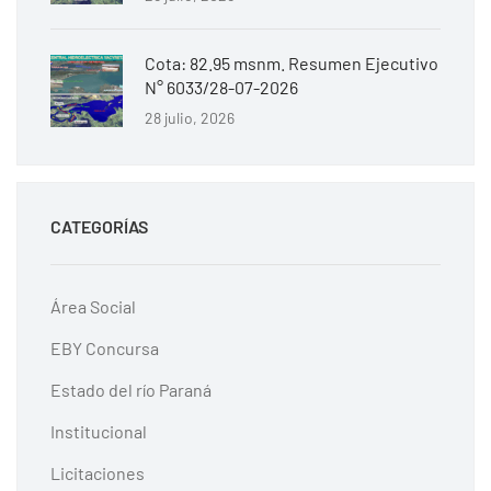
Cota: 82.95 msnm. Resumen Ejecutivo
N° 6033/28-07-2026
28 julio, 2026
CATEGORÍAS
Área Social
EBY Concursa
Estado del río Paraná
Institucional
Licitaciones