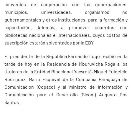
convenios de cooperación con las gobernaciones,
municipios, universidades, organismos no
gubernamentales y otras instituciones, para la formación y
capacitación. Además, a promover acuerdos con
bibliotecas nacionales e internacionales, cuyos costos de
suscripción estarán solventados por la EBY.
El presidente de la República Fernando Lugo recibió en la
tarde de hoy en la Residencia de Mburuvichá Róga a los
titulares de la Entidad Binacional Yacyretá, Miguel Fulgelcio
Rodríguez, Mario Esquivel de la Compañía Paraguaya de
Comunicación (Copaco) y al ministro de Información y
Comunicación para el Desarrollo (Sicom) Augusto Dos
Santos.