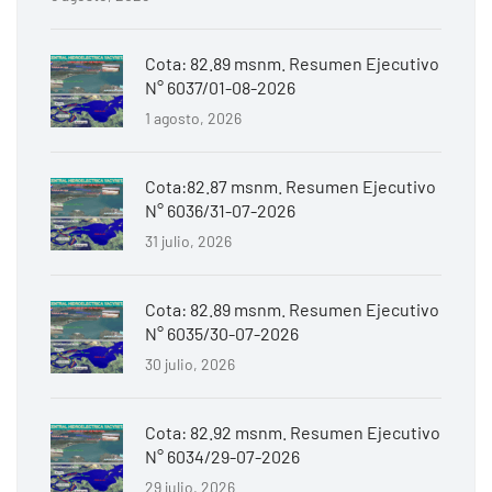
Cota: 82.89 msnm. Resumen Ejecutivo
N° 6037/01-08-2026
1 agosto, 2026
Cota:82.87 msnm. Resumen Ejecutivo
N° 6036/31-07-2026
31 julio, 2026
Cota: 82.89 msnm. Resumen Ejecutivo
N° 6035/30-07-2026
30 julio, 2026
Cota: 82.92 msnm. Resumen Ejecutivo
N° 6034/29-07-2026
29 julio, 2026