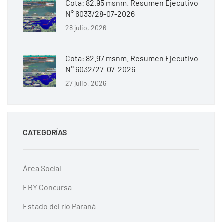
Cota: 82.95 msnm. Resumen Ejecutivo
N° 6033/28-07-2026
28 julio, 2026
Cota: 82.97 msnm. Resumen Ejecutivo
N° 6032/27-07-2026
27 julio, 2026
CATEGORÍAS
Área Social
EBY Concursa
Estado del río Paraná