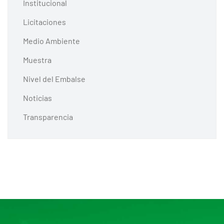
Institucional
Licitaciones
Medio Ambiente
Muestra
Nivel del Embalse
Noticias
Transparencia