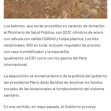
Los balones, que serán proveídos en carácter de donación
al Ministerio de Salud Pública, son Q23C cilindros de acero
con válvula con salida CGA540 y tulipa plástica. Los kits
medicinales, 500 en total, incluyen regulador de presión
con vaso humidificador y la mascarilla.
Igualmente, la EBY corre con los gastos del flete
internacional.
La adquisición se enmarca dentro de la política del gobierno
del presidente Mario Abdo Benítez de destinar los fondos
sociales de las binacionales al fortalecimiento del sistema
sanitario.
En ese sentido, en mayo pasado, el Gobierno proveyó