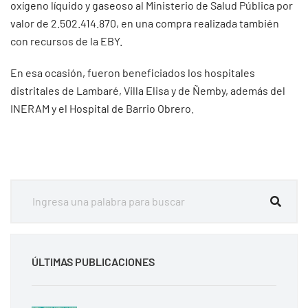
oxígeno líquido y gaseoso al Ministerio de Salud Pública por
valor de 2.502.414.870, en una compra realizada también
con recursos de la EBY.
En esa ocasión, fueron beneficiados los hospitales
distritales de Lambaré, Villa Elisa y de Ñemby, además del
INERAM y el Hospital de Barrio Obrero.
ÚLTIMAS PUBLICACIONES