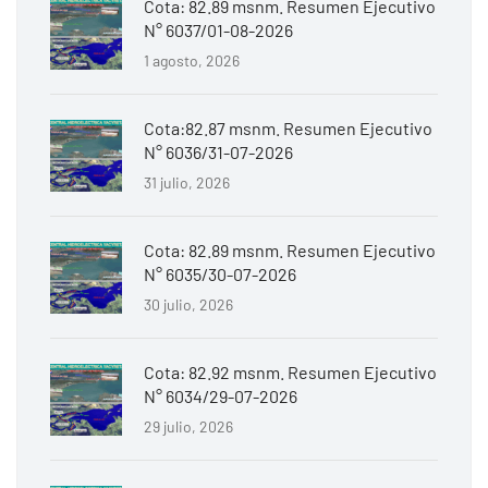
Cota: 82.89 msnm. Resumen Ejecutivo
N° 6037/01-08-2026
1 agosto, 2026
Cota:82.87 msnm. Resumen Ejecutivo
N° 6036/31-07-2026
31 julio, 2026
Cota: 82.89 msnm. Resumen Ejecutivo
N° 6035/30-07-2026
30 julio, 2026
Cota: 82.92 msnm. Resumen Ejecutivo
N° 6034/29-07-2026
29 julio, 2026