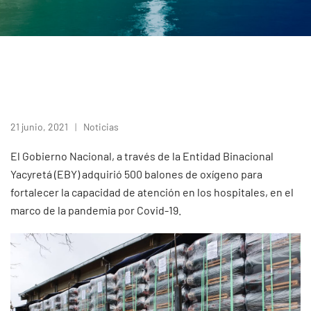
21 junio, 2021
Noticias
El Gobierno Nacional, a través de la Entidad Binacional
Yacyretá (EBY) adquirió 500 balones de oxígeno para
fortalecer la capacidad de atención en los hospitales, en el
marco de la pandemia por Covid-19.