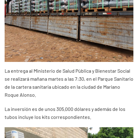
La entrega al Ministerio de Salud Pública y Bienestar Social
se realizará mañana martes a las 7:30, en el Parque Sanitario
de la cartera sanitaria ubicado en la ciudad de Mariano
Roque Alonso.
La inversión es de unos 305.000 dólares y además de los
tubos incluye los kits correspondientes.