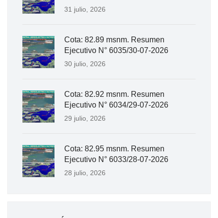
31 julio, 2026
Cota: 82.89 msnm. Resumen
Ejecutivo N° 6035/30-07-2026
30 julio, 2026
Cota: 82.92 msnm. Resumen
Ejecutivo N° 6034/29-07-2026
29 julio, 2026
Cota: 82.95 msnm. Resumen
Ejecutivo N° 6033/28-07-2026
28 julio, 2026