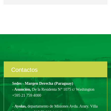
Contactos
Sedes - Margen Derecha (Paraguay)
- Asunción,
De la Residenta N° 1075 c/ Washington
+595 21 759 4000
-
Ayolas,
departamento de Misiones Avda. Arary. Villa