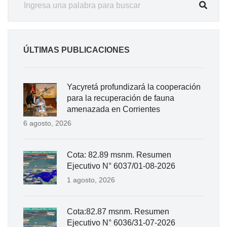
ÚLTIMAS PUBLICACIONES
Yacyretá profundizará la cooperación
para la recuperación de fauna
amenazada en Corrientes
6 agosto, 2026
Cota: 82.89 msnm. Resumen
Ejecutivo N° 6037/01-08-2026
1 agosto, 2026
Cota:82.87 msnm. Resumen
Ejecutivo N° 6036/31-07-2026