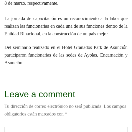
8 de marzo, respectivamente.
La jornada de capacitación es un reconocimiento a la labor que
realizan las funcionarias en cada una de sus funciones dentro de la
Entidad Binacional, en la construcción de un país mejor.
Del seminario realizado en el Hotel Granados Park de Asunción
participaron funcionarias de las sedes de Ayolas, Encarnación y
Asunción.
Leave a comment
Tu dirección de correo electrónico no será publicada.
Los campos
obligatorios están marcados con
*