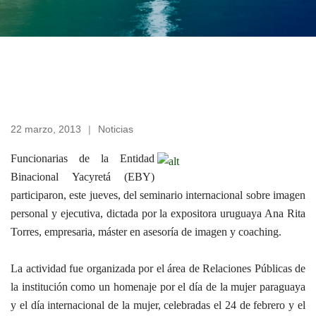
22 marzo, 2013
Noticias
Funcionarias de la Entidad
Binacional Yacyretá (EBY)
participaron, este jueves, del seminario internacional sobre imagen
personal y ejecutiva, dictada por la expositora uruguaya Ana Rita
Torres, empresaria, máster en asesoría de imagen y coaching.
La actividad fue organizada por el área de Relaciones Públicas de
la institución como un homenaje por el día de la mujer paraguaya
y el día internacional de la mujer, celebradas el 24 de febrero y el