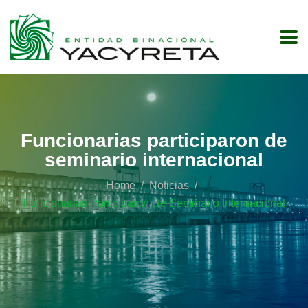
Funcionarias participaron de
seminario internacional
Home
Noticias
Funcionarias Participaron De Seminario Internacional