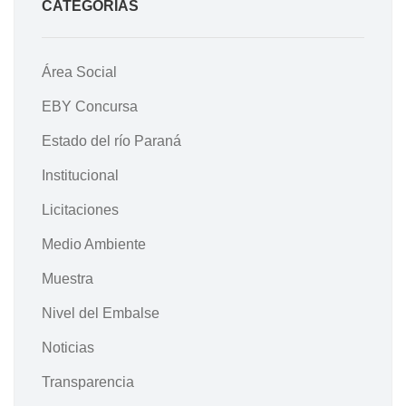
CATEGORÍAS
Área Social
EBY Concursa
Estado del río Paraná
Institucional
Licitaciones
Medio Ambiente
Muestra
Nivel del Embalse
Noticias
Transparencia