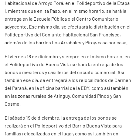
Habitacional de Arroyo Porá, en el Polideportivo de la Etapa
I, mientras que en Itá Paso, en el mismo horario, se hará la
entrega en la Escuela Pública o el Centro Comunitario
adyacente. Ese mismo día, se efectuará la distribución en el
Polideportivo del Conjunto Habitacional San Francisco,
además de los barrios Los Arrabales y Piroy, casa por casa.
El viernes 18 de diciembre, siempre en el mismo horario, en
el Polideportivo de Buena Vista se hará la entrega de los
bonos a mesiteros y casilleros del circuito comercial. Así
también ese día, se entregará a los relocalizados de Carmen
del Paraná, en la oficina barrial de la EBY, como así también
en las zonas rurales de Atinguy, Comunidad Pindó y San
Cosme.
El sábado 19 de diciembre, la entrega de los bonos se
realizará en el Polideportivo del Barrio Buena Vista para
familias relocalizadas en el lugar, como así también en