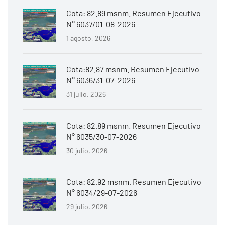
Cota: 82.89 msnm. Resumen Ejecutivo
N° 6037/01-08-2026
1 agosto, 2026
Cota:82.87 msnm. Resumen Ejecutivo
N° 6036/31-07-2026
31 julio, 2026
Cota: 82.89 msnm. Resumen Ejecutivo
N° 6035/30-07-2026
30 julio, 2026
Cota: 82.92 msnm. Resumen Ejecutivo
N° 6034/29-07-2026
29 julio, 2026