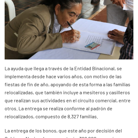
La ayuda que llega a través de la Entidad Binacional, se
implementa desde hace varios años, con motivo de las
fiestas de fin de año, apoyando de esta forma a las familias
relocalizadas, que también incluye a mesiteros y casilleros
que realizan sus actividades en el circuito comercial, entre
otros. La entrega se realiza conforme al padrón de
relocalizados, compuesto de 8.327 familias.
La entrega de los bonos, que este año por decisión del