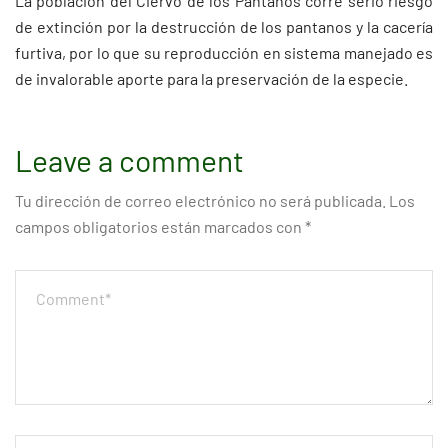
La población del Ciervo de los Pantanos corre serio riesgo
de extinción por la destrucción de los pantanos y la cacería
furtiva, por lo que su reproducción en sistema manejado es
de invalorable aporte para la preservación de la especie.
Leave a comment
Tu dirección de correo electrónico no será publicada.
Los
campos obligatorios están marcados con
*