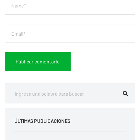
ÚLTIMAS PUBLICACIONES