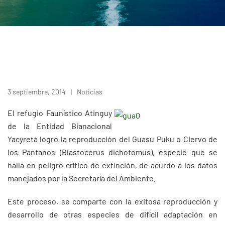
3 septiembre, 2014
Noticias
El refugio Faunístico Atinguy
de la Entidad Bianacional
Yacyretá logró la reproducción del Guasu Puku o Ciervo de
los Pantanos (Blastocerus dichotomus), especie que se
halla en peligro crítico de extinción, de acurdo a los datos
manejados por la Secretaría del Ambiente.
Este proceso, se comparte con la exitosa reproducción y
desarrollo de otras especies de difícil adaptación en