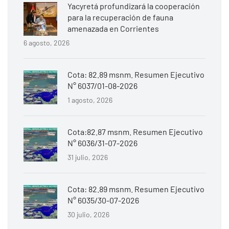
Yacyretá profundizará la cooperación
para la recuperación de fauna
amenazada en Corrientes
6 agosto, 2026
Cota: 82.89 msnm. Resumen Ejecutivo
N° 6037/01-08-2026
1 agosto, 2026
Cota:82.87 msnm. Resumen Ejecutivo
N° 6036/31-07-2026
31 julio, 2026
Cota: 82.89 msnm. Resumen Ejecutivo
N° 6035/30-07-2026
30 julio, 2026