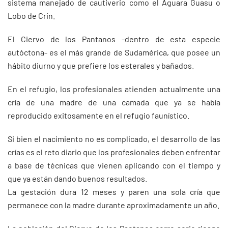
sistema manejado de cautiverio como el Aguara Guasu o
Lobo de Crin.
El Ciervo de los Pantanos -dentro de esta especie
autóctona- es el más grande de Sudamérica, que posee un
hábito diurno y que prefiere los esterales y bañados.
En el refugio, los profesionales atienden actualmente una
cría de una madre de una camada que ya se había
reproducido exitosamente en el refugio faunístico.
Si bien el nacimiento no es complicado, el desarrollo de las
crías es el reto diario que los profesionales deben enfrentar
a base de técnicas que vienen aplicando con el tiempo y
que ya están dando buenos resultados.
La gestación dura 12 meses y paren una sola cría que
permanece con la madre durante aproximadamente un año.