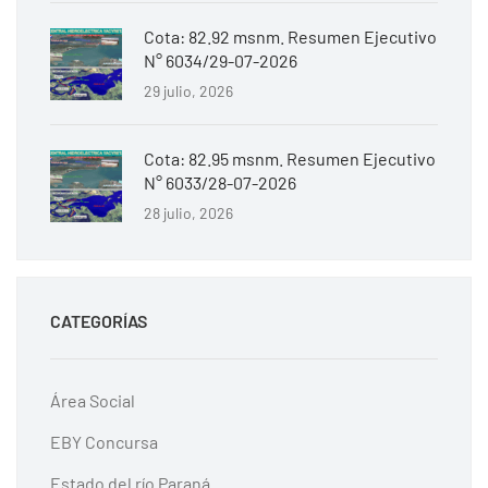
Cota: 82.92 msnm. Resumen Ejecutivo
N° 6034/29-07-2026
29 julio, 2026
Cota: 82.95 msnm. Resumen Ejecutivo
N° 6033/28-07-2026
28 julio, 2026
CATEGORÍAS
Área Social
EBY Concursa
Estado del río Paraná