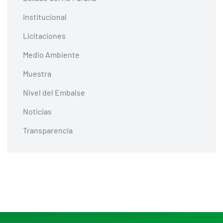
Institucional
Licitaciones
Medio Ambiente
Muestra
Nivel del Embalse
Noticias
Transparencia