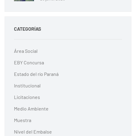
CATEGORÍAS
Área Social
EBY Concursa
Estado del río Paraná
Institucional
Licitaciones
Medio Ambiente
Muestra
Nivel del Embalse