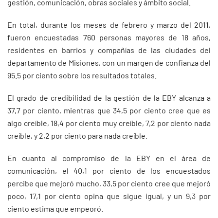
gestión, comunicación, obras sociales y ámbito social.
En total, durante los meses de febrero y marzo del 2011,
fueron encuestadas 760 personas mayores de 18 años,
residentes en barrios y compañías de las ciudades del
departamento de Misiones, con un margen de confianza del
95.5 por ciento sobre los resultados totales.
El grado de credibilidad de la gestión de la EBY alcanza a
37,7 por ciento, mientras que 34,5 por ciento cree que es
algo creíble, 18,4 por ciento muy creíble, 7,2 por ciento nada
creíble, y 2,2 por ciento para nada creíble.
En cuanto al compromiso de la EBY en el área de
comunicación, el 40,1 por ciento de los encuestados
percibe que mejoró mucho, 33,5 por ciento cree que mejoró
poco, 17,1 por ciento opina que sigue igual, y un 9,3 por
ciento estima que empeoró.