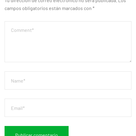
Tu dirección de correo electrónico no será publicada.
Los
campos obligatorios están marcados con
*