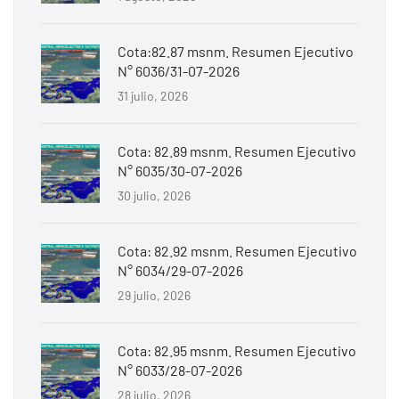
Cota:82.87 msnm. Resumen Ejecutivo
N° 6036/31-07-2026
31 julio, 2026
Cota: 82.89 msnm. Resumen Ejecutivo
N° 6035/30-07-2026
30 julio, 2026
Cota: 82.92 msnm. Resumen Ejecutivo
N° 6034/29-07-2026
29 julio, 2026
Cota: 82.95 msnm. Resumen Ejecutivo
N° 6033/28-07-2026
28 julio, 2026