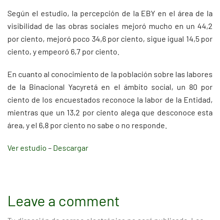
Según el estudio, la percepción de la EBY en el área de la
visibilidad de las obras sociales mejoró mucho en un 44,2
por ciento, mejoró poco 34,6 por ciento, sigue igual 14,5 por
ciento, y empeoró 6,7 por ciento.
En cuanto al conocimiento de la población sobre las labores
de la Binacional Yacyretá en el ámbito social, un 80 por
ciento de los encuestados reconoce la labor de la Entidad,
mientras que un 13,2 por ciento alega que desconoce esta
área, y el 6,8 por ciento no sabe o no responde.
Ver estudio
–
Descargar
Leave a comment