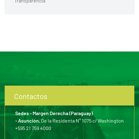
Transparencia
Contactos
Sedes - Margen Derecha (Paraguay)
- Asunción,
De la Residenta N° 1075 c/ Washington
+595 21 759 4000