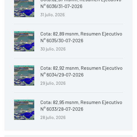
N° 6036/31-07-2026
31 julio, 2026
Cota: 82.89 msnm. Resumen Ejecutivo
N° 6035/30-07-2026
30 julio, 2026
Cota: 82.92 msnm. Resumen Ejecutivo
N° 6034/29-07-2026
29 julio, 2026
Cota: 82.95 msnm. Resumen Ejecutivo
N° 6033/28-07-2026
28 julio, 2026