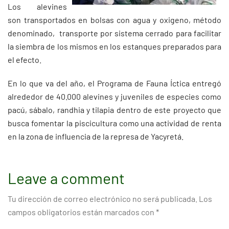
Los alevines
son transportados en bolsas con agua y oxigeno, método
denominado, transporte por sistema cerrado para facilitar
la siembra de los mismos en los estanques preparados para
el efecto.
En lo que va del año, el Programa de Fauna Íctica entregó
alrededor de 40.000 alevines y juveniles de especies como
pacú, sábalo, randhia y tilapia dentro de este proyecto que
busca fomentar la piscicultura como una actividad de renta
en la zona de influencia de la represa de Yacyretá.
Leave a comment
Tu dirección de correo electrónico no será publicada.
Los
campos obligatorios están marcados con
*