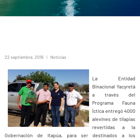
22 septiembre, 2016
Noticias
La Entidad
Binacional Yacyretá
a través del
Programa Fauna
Íctica entregó 4000
alevines de tilapias
revertidas a la
Gobernación de Itapúa, para ser destinados a los