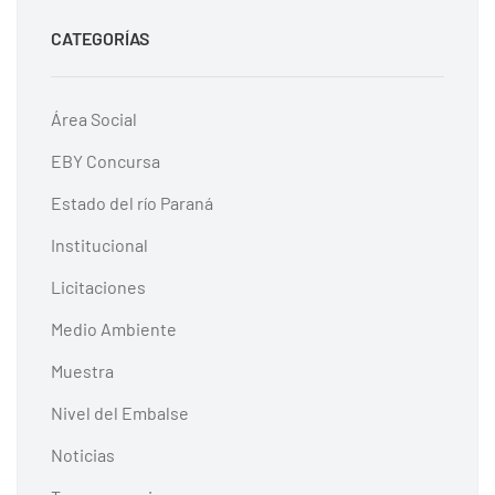
CATEGORÍAS
Área Social
EBY Concursa
Estado del río Paraná
Institucional
Licitaciones
Medio Ambiente
Muestra
Nivel del Embalse
Noticias