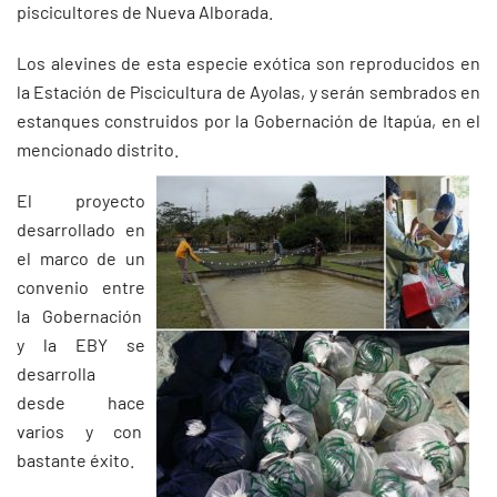
piscicultores de Nueva Alborada.
Los alevines de esta especie exótica son reproducidos en
la Estación de Piscicultura de Ayolas, y serán sembrados en
estanques construidos por la Gobernación de Itapúa, en el
mencionado distrito.
El proyecto
desarrollado en
el marco de un
convenio entre
la Gobernación
y la EBY se
desarrolla
desde hace
varios y con
bastante éxito.