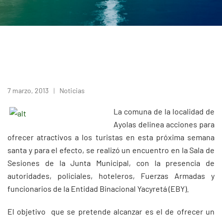
7 marzo, 2013
Noticias
La comuna de la localidad de
Ayolas delinea acciones para
ofrecer atractivos a los turistas en esta próxima semana
santa y para el efecto, se realizó un encuentro en la Sala de
Sesiones de la Junta Municipal, con la presencia de
autoridades, policiales, hoteleros, Fuerzas Armadas y
funcionarios de la Entidad Binacional Yacyretá (EBY).
El objetivo que se pretende alcanzar es el de ofrecer un