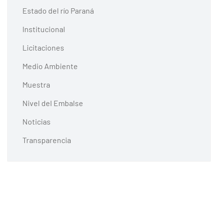
Estado del río Paraná
Institucional
Licitaciones
Medio Ambiente
Muestra
Nivel del Embalse
Noticias
Transparencia