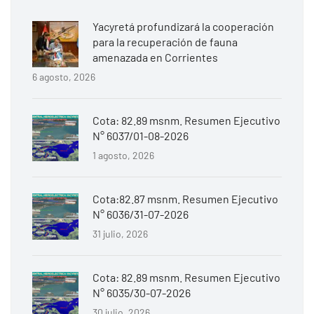
Yacyretá profundizará la cooperación
para la recuperación de fauna
amenazada en Corrientes
6 agosto, 2026
Cota: 82.89 msnm. Resumen Ejecutivo
N° 6037/01-08-2026
1 agosto, 2026
Cota:82.87 msnm. Resumen Ejecutivo
N° 6036/31-07-2026
31 julio, 2026
Cota: 82.89 msnm. Resumen Ejecutivo
N° 6035/30-07-2026
30 julio, 2026