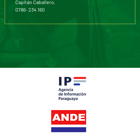
Capitán Caballero.
0786- 234 160