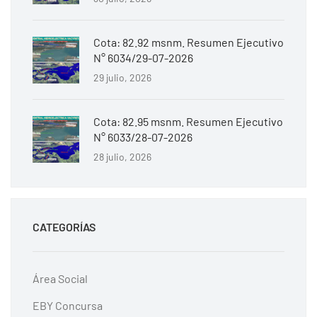
Cota: 82.92 msnm. Resumen Ejecutivo
N° 6034/29-07-2026
29 julio, 2026
Cota: 82.95 msnm. Resumen Ejecutivo
N° 6033/28-07-2026
28 julio, 2026
CATEGORÍAS
Área Social
EBY Concursa