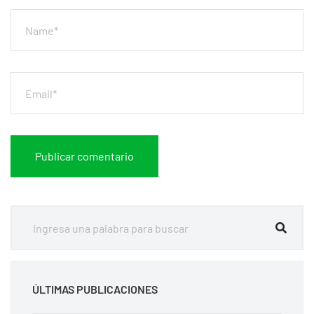
ÚLTIMAS PUBLICACIONES