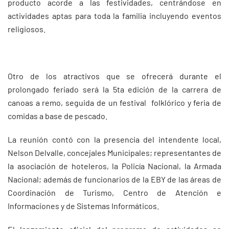
producto acorde a las festividades, centrándose en
actividades aptas para toda la familia incluyendo eventos
religiosos.
Otro de los atractivos que se ofrecerá durante el
prolongado feriado será la 5ta edición de la carrera de
canoas a remo, seguida de un festival folklórico y feria de
comidas a base de pescado.
La reunión contó con la presencia del intendente local,
Nelson Delvalle, concejales Municipales; representantes de
la asociación de hoteleros, la Policía Nacional, la Armada
Nacional; además de funcionarios de la EBY de las áreas de
Coordinación de Turismo, Centro de Atención e
Informaciones y de Sistemas Informáticos.