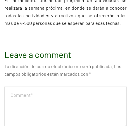
El lanzamiento oficial del programa de actividades se
realizará la semana próxima, en donde se darán a conocer
todas las actividades y atractivos que se ofrecerán a las
más de 4-500 personas que se esperan para esas fechas.
Leave a comment
Tu dirección de correo electrónico no será publicada.
Los
campos obligatorios están marcados con
*