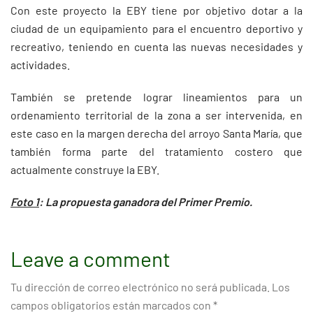
Con este proyecto la EBY tiene por objetivo dotar a la
ciudad de un equipamiento para el encuentro deportivo y
recreativo, teniendo en cuenta las nuevas necesidades y
actividades.
También se pretende lograr lineamientos para un
ordenamiento territorial de la zona a ser intervenida, en
este caso en la margen derecha del arroyo Santa María, que
también forma parte del tratamiento costero que
actualmente construye la EBY.
Foto 1
: La propuesta ganadora del Primer Premio.
Leave a comment
Tu dirección de correo electrónico no será publicada.
Los
campos obligatorios están marcados con
*