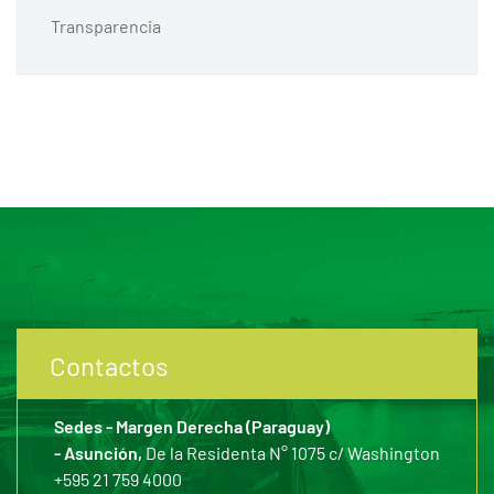
Transparencia
Contactos
Sedes - Margen Derecha (Paraguay)
- Asunción,
De la Residenta N° 1075 c/ Washington
+595 21 759 4000