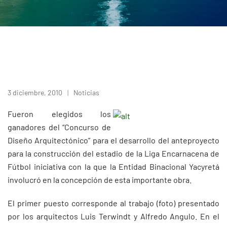
3 diciembre, 2010
Noticias
Fueron elegidos los
ganadores del “Concurso de
Diseño Arquitectónico” para el desarrollo del anteproyecto
para la construcción del estadio de la Liga Encarnacena de
Fútbol iniciativa con la que la Entidad Binacional Yacyretá
involucró en la concepción de esta importante obra.
El primer puesto corresponde al trabajo (foto) presentado
por los arquitectos Luis Terwindt y Alfredo Angulo. En el