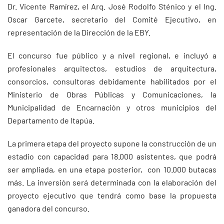
Dr. Vicente Ramírez, el Arq. José Rodolfo Sténico y el Ing.
Oscar Garcete, secretario del Comité Ejecutivo, en
representación de la Dirección de la EBY.
El concurso fue público y a nivel regional, e incluyó a
profesionales arquitectos, estudios de arquitectura,
consorcios, consultoras debidamente habilitados por el
Ministerio de Obras Públicas y Comunicaciones, la
Municipalidad de Encarnación y otros municipios del
Departamento de Itapúa.
La primera etapa del proyecto supone la construcción de un
estadio con capacidad para 18.000 asistentes, que podrá
ser ampliada, en una etapa posterior, con 10.000 butacas
más. La inversión será determinada con la elaboración del
proyecto ejecutivo que tendrá como base la propuesta
ganadora del concurso.