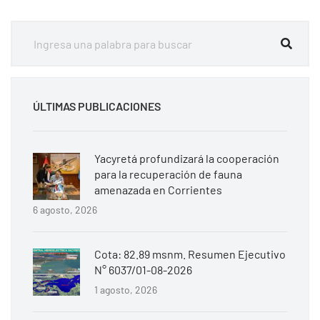
ÚLTIMAS PUBLICACIONES
Yacyretá profundizará la cooperación
para la recuperación de fauna
amenazada en Corrientes
6 agosto, 2026
Cota: 82.89 msnm. Resumen Ejecutivo
N° 6037/01-08-2026
1 agosto, 2026