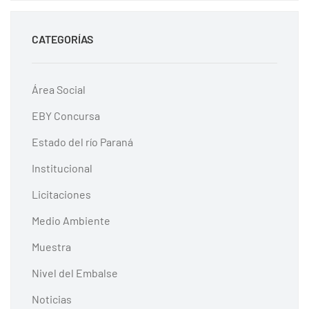
CATEGORÍAS
Área Social
EBY Concursa
Estado del río Paraná
Institucional
Licitaciones
Medio Ambiente
Muestra
Nivel del Embalse
Noticias