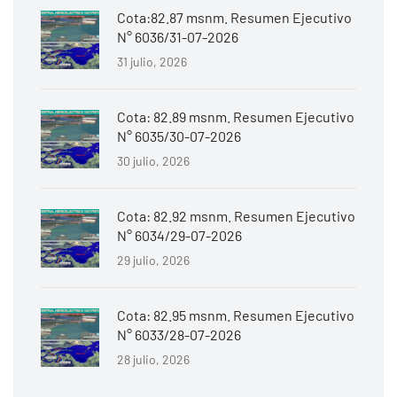
Cota:82.87 msnm. Resumen Ejecutivo
N° 6036/31-07-2026
31 julio, 2026
Cota: 82.89 msnm. Resumen Ejecutivo
N° 6035/30-07-2026
30 julio, 2026
Cota: 82.92 msnm. Resumen Ejecutivo
N° 6034/29-07-2026
29 julio, 2026
Cota: 82.95 msnm. Resumen Ejecutivo
N° 6033/28-07-2026
28 julio, 2026