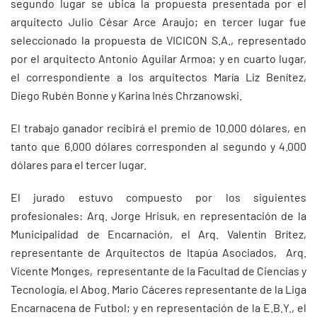
segundo lugar se ubica la propuesta presentada por el
arquitecto Julio César Arce Araujo; en tercer lugar fue
seleccionado la propuesta de VICICON S.A., representado
por el arquitecto Antonio Aguilar Armoa; y en cuarto lugar,
el correspondiente a los arquitectos María Liz Benítez,
Diego Rubén Bonne y Karina Inés Chrzanowski.
El trabajo ganador recibirá el premio de 10.000 dólares, en
tanto que 6.000 dólares corresponden al segundo y 4.000
dólares para el tercer lugar.
El jurado estuvo compuesto por los siguientes
profesionales: Arq. Jorge Hrisuk, en representación de la
Municipalidad de Encarnación, el Arq. Valentín Brítez,
representante de Arquitectos de Itapúa Asociados, Arq.
Vicente Monges, representante de la Facultad de Ciencias y
Tecnología, el Abog. Mario Cáceres representante de la Liga
Encarnacena de Futbol; y en representación de la E.B.Y., el