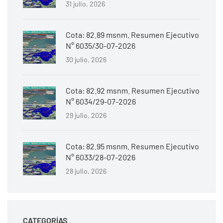
31 julio, 2026
Cota: 82.89 msnm. Resumen Ejecutivo
N° 6035/30-07-2026
30 julio, 2026
Cota: 82.92 msnm. Resumen Ejecutivo
N° 6034/29-07-2026
29 julio, 2026
Cota: 82.95 msnm. Resumen Ejecutivo
N° 6033/28-07-2026
28 julio, 2026
CATEGORÍAS