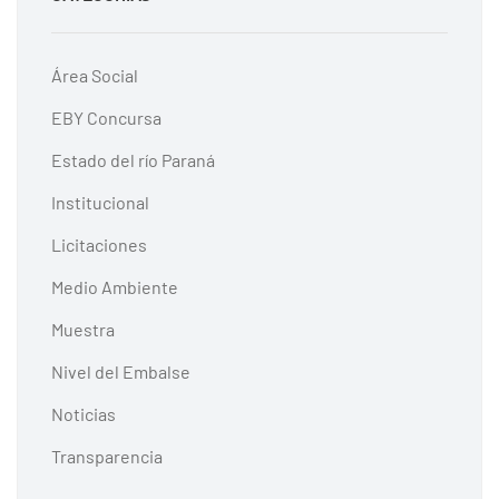
Área Social
EBY Concursa
Estado del río Paraná
Institucional
Licitaciones
Medio Ambiente
Muestra
Nivel del Embalse
Noticias
Transparencia