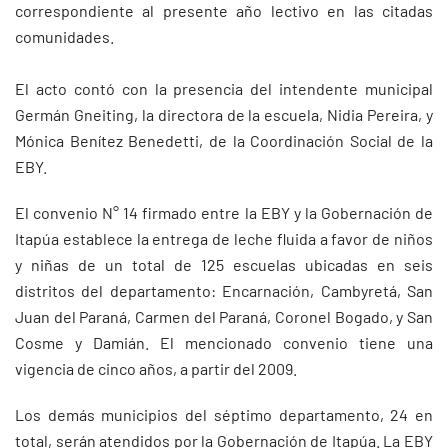
correspondiente al presente año lectivo en las citadas
comunidades.
El acto contó con la presencia del intendente municipal
Germán Gneiting, la directora de la escuela, Nidia Pereira, y
Mónica Benítez Benedetti, de la Coordinación Social de la
EBY.
El convenio N° 14 firmado entre la EBY y la Gobernación de
Itapúa establece la entrega de leche fluida a favor de niños
y niñas de un total de 125 escuelas ubicadas en seis
distritos del departamento: Encarnación, Cambyretá, San
Juan del Paraná, Carmen del Paraná, Coronel Bogado, y San
Cosme y Damián. El mencionado convenio tiene una
vigencia de cinco años, a partir del 2009.
Los demás municipios del séptimo departamento, 24 en
total, serán atendidos por la Gobernación de Itapúa. La EBY