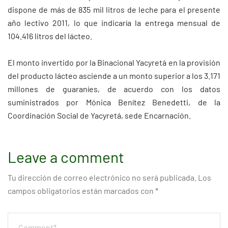
dispone de más de 835 mil litros de leche para el presente
año lectivo 2011, lo que indicaría la entrega mensual de
104.416 litros del lácteo.
El monto invertido por la Binacional Yacyretá en la provisión
del producto lácteo asciende a un monto superior a los 3.171
millones de guaraníes, de acuerdo con los datos
suministrados por Mónica Benítez Benedetti, de la
Coordinación Social de Yacyretá, sede Encarnación.
Leave a comment
Tu dirección de correo electrónico no será publicada.
Los
campos obligatorios están marcados con
*