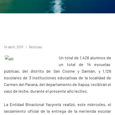
14 abril, 2011
Noticias
Un total de 1.426 alumnos de
un total de 14 escuelas
públicas, del distrito de San Cosme y Damián, y 1.126
escolares de 3 instituciones educativas de la localidad de
Carmen del Paraná, del departamento de Itapúa, recibirán el
vaso de leche, durante el presente año lectivo.
La Entidad Binacional Yacyretá realizó, este miércoles, el
lanzamiento oficial de la entrega de la merienda escolar