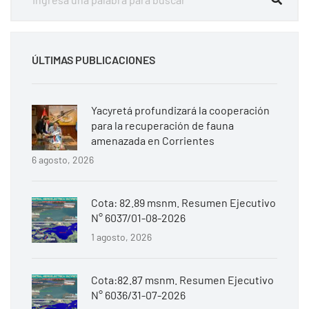
ÚLTIMAS PUBLICACIONES
Yacyretá profundizará la cooperación
para la recuperación de fauna
amenazada en Corrientes
6 agosto, 2026
Cota: 82.89 msnm. Resumen Ejecutivo
N° 6037/01-08-2026
1 agosto, 2026
Cota:82.87 msnm. Resumen Ejecutivo
N° 6036/31-07-2026