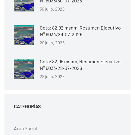
N° 6035/30-07-2026
30 julio, 2026
Cota: 82.92 msnm. Resumen Ejecutivo
N° 6034/29-07-2026
29 julio, 2026
Cota: 82.95 msnm. Resumen Ejecutivo
N° 6033/28-07-2026
28 julio, 2026
CATEGORÍAS
Área Social