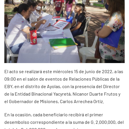
El acto se realizará este miércoles 15 de junio de 2022, a las
09:00 en el salón de eventos de Relaciones Públicas de la
EBY, en el distrito de Ayolas, con la presencia del Director
de la Entidad Binacional Yacyretá, Nicanor Duarte Frutos y
el Gobernador de Misiones, Carlos Arrechea Ortiz.
En la ocasión, cada beneficiario recibirá el primer
desembolso correspondiente a la suma de G. 2.000.000, del