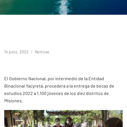
14 junio, 2022
Noticias
El Gobierno Nacional, por intermedio de la Entidad
Binacional Yacyretá, procederá a la entrega de becas de
estudios 2022 a 1.100 jóvenes de los diez distritos de
Misiones.