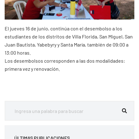
El jueves 16 de junio, continúa con el desembolso a los
estudiantes de los distritos de Villa Florida, San Miguel, San
Juan Bautista, Yabebyry y Santa María, también de 09:00 a
13:00 horas.
Los desembolsos corresponden a las dos modalidades:
primera vez y renovación.
ÚLTIMAS PUBLICACIONES