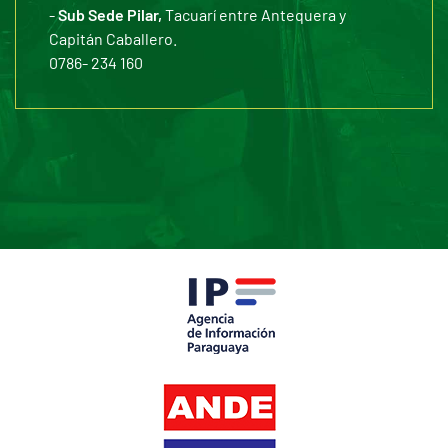
-
Sub Sede Pilar,
Tacuarí entre Antequera y
Capitán Caballero.
0786- 234 160