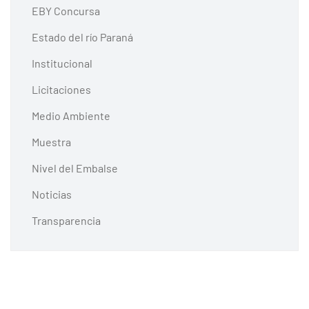
EBY Concursa
Estado del río Paraná
Institucional
Licitaciones
Medio Ambiente
Muestra
Nivel del Embalse
Noticias
Transparencia