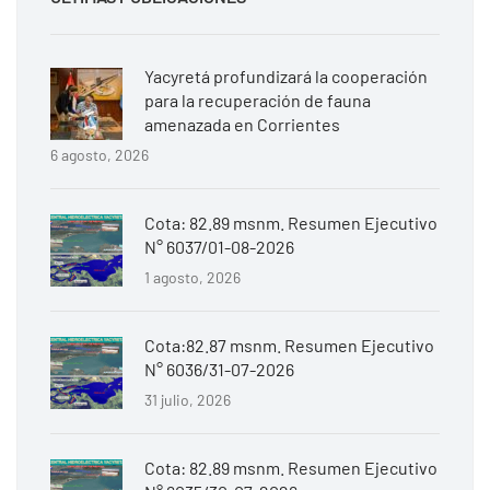
Yacyretá profundizará la cooperación
para la recuperación de fauna
amenazada en Corrientes
6 agosto, 2026
Cota: 82.89 msnm. Resumen Ejecutivo
N° 6037/01-08-2026
1 agosto, 2026
Cota:82.87 msnm. Resumen Ejecutivo
N° 6036/31-07-2026
31 julio, 2026
Cota: 82.89 msnm. Resumen Ejecutivo