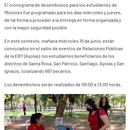
El cronograma de desembolsos para los estudiantes de
Misiones fue programado para los días miércoles y jueves,
de tal forma a proceder a la entrega en forma organizada y
con la mayor seguridad posible.
En este contexto, mañana miércoles 15 de junio, están
convocados en el salón de eventos de Relaciones Públicas
de la EBY (Ayolas), los estudiantes beneficiarios de los
distritos de Santa Rosa, San Patricio, Santiago, Ayolas y San
Ignacio, totalizando 697 becarios.
Los desembolsos serán realizados de 09:00 a 13:00 horas.