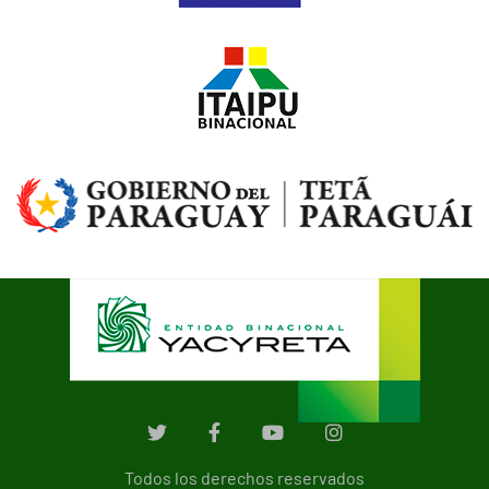
Todos los derechos reservados