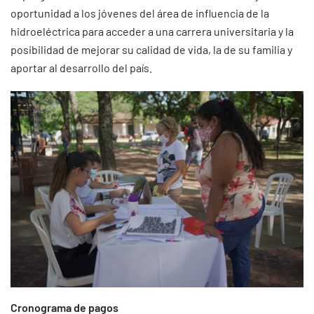
oportunidad a los jóvenes del área de influencia de la
hidroeléctrica para acceder a una carrera universitaria y la
posibilidad de mejorar su calidad de vida, la de su familia y
aportar al desarrollo del país.
Cronograma de pagos