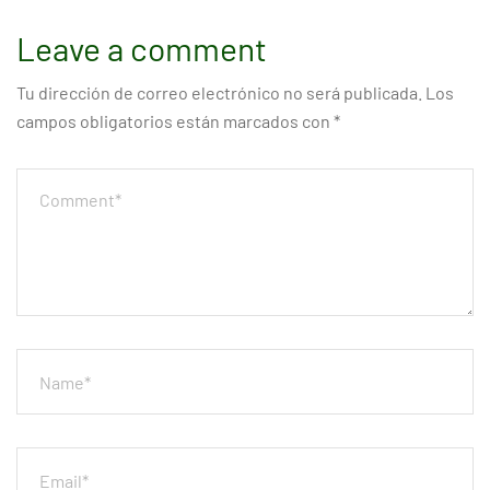
Leave a comment
Tu dirección de correo electrónico no será publicada.
Los
campos obligatorios están marcados con
*