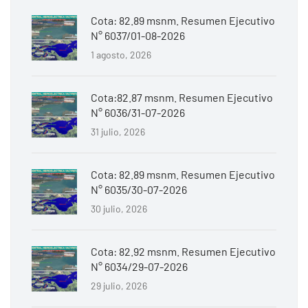
Cota: 82.89 msnm. Resumen Ejecutivo
N° 6037/01-08-2026
1 agosto, 2026
Cota:82.87 msnm. Resumen Ejecutivo
N° 6036/31-07-2026
31 julio, 2026
Cota: 82.89 msnm. Resumen Ejecutivo
N° 6035/30-07-2026
30 julio, 2026
Cota: 82.92 msnm. Resumen Ejecutivo
N° 6034/29-07-2026
29 julio, 2026