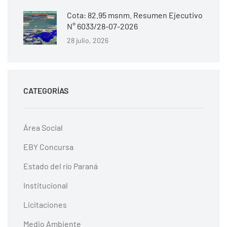
Cota: 82.95 msnm. Resumen Ejecutivo
N° 6033/28-07-2026
28 julio, 2026
CATEGORÍAS
Área Social
EBY Concursa
Estado del río Paraná
Institucional
Licitaciones
Medio Ambiente