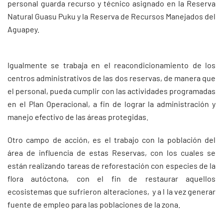
personal guarda recurso y técnico asignado en la Reserva
Natural Guasu Puku y la Reserva de Recursos Manejados del
Aguapey.
Igualmente se trabaja en el reacondicionamiento de los
centros administrativos de las dos reservas, de manera que
el personal, pueda cumplir con las actividades programadas
en el Plan Operacional, a fin de lograr la administración y
manejo efectivo de las áreas protegidas.
Otro campo de acción, es el trabajo con la población del
área de influencia de estas Reservas, con los cuales se
están realizando tareas de reforestación con especies de la
flora autóctona, con el fin de restaurar aquellos
ecosistemas que sufrieron alteraciones, y a l la vez generar
fuente de empleo para las poblaciones de la zona.