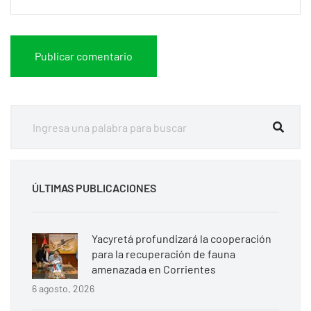
ÚLTIMAS PUBLICACIONES
Yacyretá profundizará la cooperación
para la recuperación de fauna
amenazada en Corrientes
6 agosto, 2026