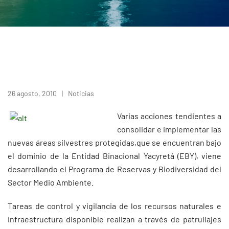
26 agosto, 2010
Noticias
Varias acciones tendientes a
consolidar e implementar las
nuevas áreas silvestres protegidas,que se encuentran bajo
el dominio de la Entidad Binacional Yacyretá (EBY), viene
desarrollando el Programa de Reservas y Biodiversidad del
Sector Medio Ambiente.
Tareas de control y vigilancia de los recursos naturales e
infraestructura disponible realizan a través de patrullajes