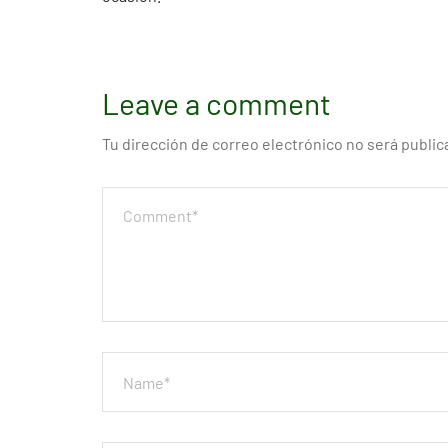
Leave a comment
Tu dirección de correo electrónico no será public