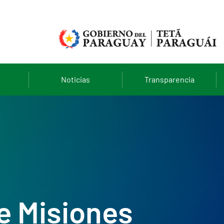
Noticias
Transparencia
de Misiones