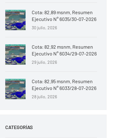
Cota: 82.89 msnm. Resumen
Ejecutivo N° 6035/30-07-2026
30 julio, 2026
Cota: 82.92 msnm. Resumen
Ejecutivo N° 6034/29-07-2026
29 julio, 2026
Cota: 82.95 msnm. Resumen
Ejecutivo N° 6033/28-07-2026
28 julio, 2026
CATEGORÍAS