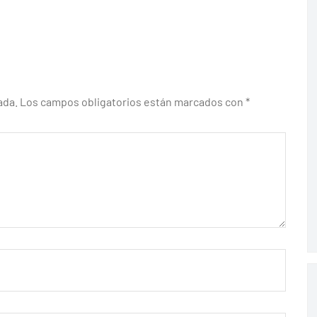
ada.
Los campos obligatorios están marcados con
*