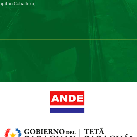
apitán Caballero.