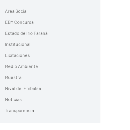
Área Social
EBY Concursa
Estado del río Paraná
Institucional
Licitaciones
Medio Ambiente
Muestra
Nivel del Embalse
Noticias
Transparencia