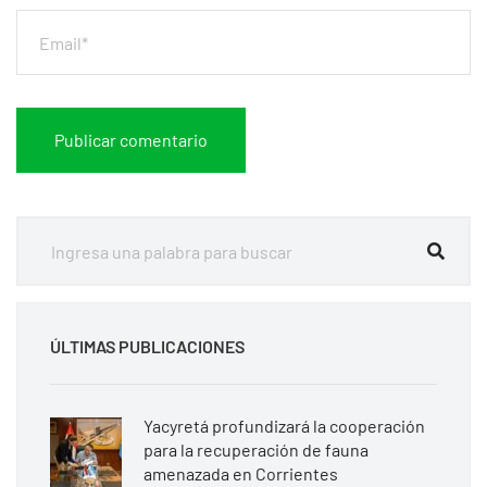
ÚLTIMAS PUBLICACIONES
Yacyretá profundizará la cooperación
para la recuperación de fauna
amenazada en Corrientes