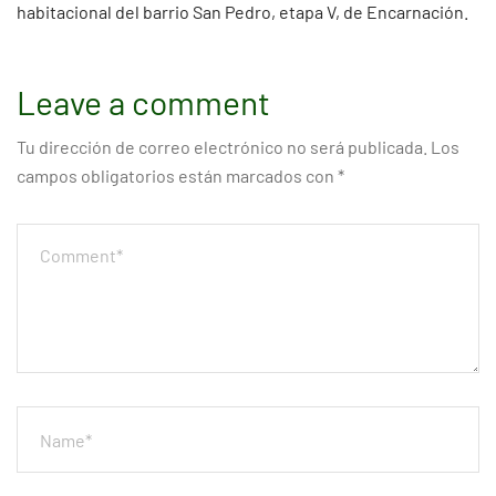
habitacional del barrio San Pedro, etapa V, de Encarnación.
Leave a comment
Tu dirección de correo electrónico no será publicada.
Los
campos obligatorios están marcados con
*