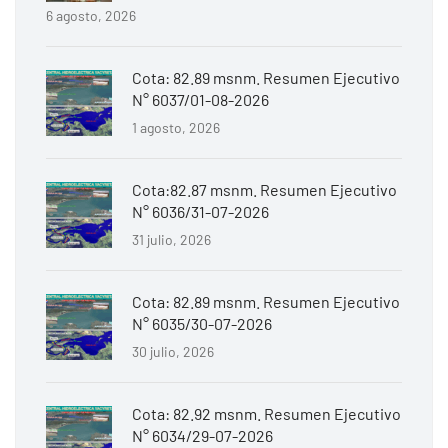
6 agosto, 2026
Cota: 82.89 msnm. Resumen Ejecutivo
N° 6037/01-08-2026
1 agosto, 2026
Cota:82.87 msnm. Resumen Ejecutivo
N° 6036/31-07-2026
31 julio, 2026
Cota: 82.89 msnm. Resumen Ejecutivo
N° 6035/30-07-2026
30 julio, 2026
Cota: 82.92 msnm. Resumen Ejecutivo
N° 6034/29-07-2026