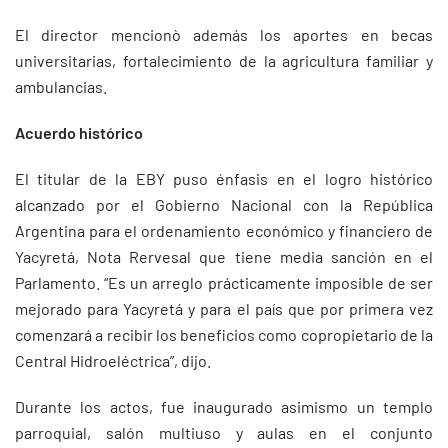
El director mencionò además los aportes en becas
universitarias, fortalecimiento de la agricultura familiar y
ambulancias.
Acuerdo histórico
El titular de la EBY puso énfasis en el logro histórico
alcanzado por el Gobierno Nacional con la República
Argentina para el ordenamiento económico y financiero de
Yacyretá, Nota Rervesal que tiene media sanción en el
Parlamento. “Es un arreglo prácticamente imposible de ser
mejorado para Yacyretá y para el país que por primera vez
comenzará a recibir los beneficios como copropietario de la
Central Hidroeléctrica”, dijo.
Durante los actos, fue inaugurado asimismo un templo
parroquial, salón multiuso y aulas en el conjunto