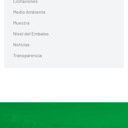
Licitaciones
Medio Ambiente
Muestra
Nivel del Embalse
Noticias
Transparencia