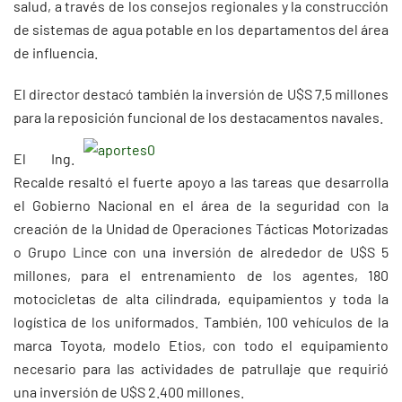
salud, a través de los consejos regionales y la construcción
de sistemas de agua potable en los departamentos del área
de influencia.
El director destacó también la inversión de U$S 7.5 millones
para la reposición funcional de los destacamentos navales.
El Ing.
Recalde resaltó el fuerte apoyo a las tareas que desarrolla
el Gobierno Nacional en el área de la seguridad con la
creación de la Unidad de Operaciones Tácticas Motorizadas
o Grupo Lince con una inversión de alrededor de U$S 5
millones, para el entrenamiento de los agentes, 180
motocicletas de alta cilindrada, equipamientos y toda la
logística de los uniformados. También, 100 vehículos de la
marca Toyota, modelo Etios, con todo el equipamiento
necesario para las actividades de patrullaje que requirió
una inversión de U$S 2.400 millones.