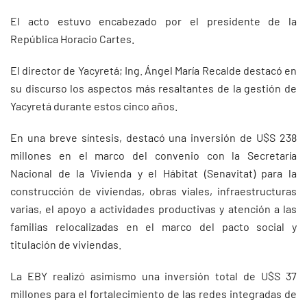
El acto estuvo encabezado por el presidente de la
República Horacio Cartes.
El director de Yacyretá; Ing. Ángel María Recalde destacó en
su discurso los aspectos más resaltantes de la gestión de
Yacyretá durante estos cinco años.
En una breve síntesis, destacó una inversión de U$S 238
millones en el marco del convenio con la Secretaría
Nacional de la Vivienda y el Hábitat (Senavitat) para la
construcción de viviendas, obras viales, infraestructuras
varias, el apoyo a actividades productivas y atención a las
familias relocalizadas en el marco del pacto social y
titulación de viviendas.
La EBY realizó asimismo una inversión total de U$S 37
millones para el fortalecimiento de las redes integradas de