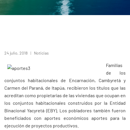
24 julio, 2018
Noticias
Familias
de los
conjuntos habitacionales de Encarnación, Cambyretá y
Carmen del Paraná, de Itapúa, recibieron los títulos que las
acreditan como propietarias de las viviendas que ocupan en
los conjuntos habitacionales construidos por la Entidad
Binacional Yacyretá (EBY). Los pobladores también fueron
beneficiados con aportes económicos aportes para la
ejecución de proyectos productivos.