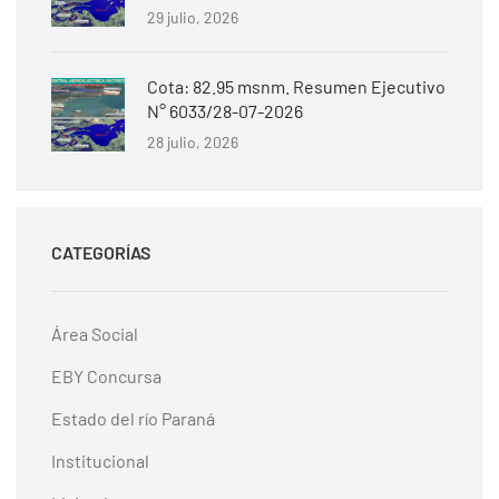
29 julio, 2026
Cota: 82.95 msnm. Resumen Ejecutivo
N° 6033/28-07-2026
28 julio, 2026
CATEGORÍAS
Área Social
EBY Concursa
Estado del río Paraná
Institucional