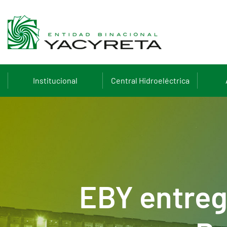
Institucional
Central Hidroeléctrica
EBY entreg