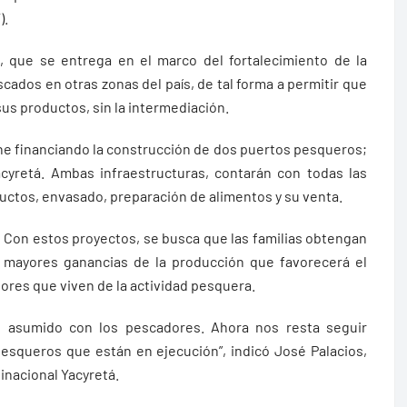
).
, que se entrega en el marco del fortalecimiento de la
cados en otras zonas del país, de tal forma a permitir que
us productos, sin la intermediación.
ene financiando la construcción de dos puertos pesqueros;
acyretá. Ambas infraestructuras, contarán con todas las
uctos, envasado, preparación de alimentos y su venta.
Con estos proyectos, se busca que las familias obtengan
mayores ganancias de la producción que favorecerá el
dores que viven de la actividad pesquera.
 asumido con los pescadores. Ahora nos resta seguir
esqueros que están en ejecución”, indicó José Palacios,
inacional Yacyretá.