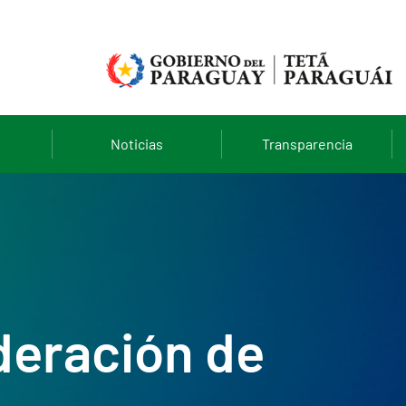
Noticias
Transparencia
deración de