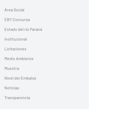
Área Social
EBY Concursa
Estado del río Paraná
Institucional
Licitaciones
Medio Ambiente
Muestra
Nivel del Embalse
Noticias
Transparencia