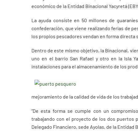
económico de la Entidad Binacional Yacyretá (EBY
La ayuda consiste en 50 millones de guaraníes
confederación, que viene realizando ferias de pes
los propios pescadores vendan en forma directa s
Dentro de este mismo objetivo, la Binacional, vi
uno en el barrio San Rafael y otro en la Isla Y
instalaciones para el almacenamiento de los prod
mejoramiento de la calidad de vida de los trabaja
“De esta forma se cumple con un compromiso
trabajando con el proyecto de los dos puertos p
Delegado Financiero, sede Ayolas, de la Entidad B