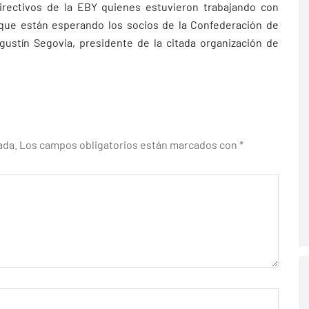
irectivos de la EBY quienes estuvieron trabajando con
que están esperando los socios de la Confederación de
ustín Segovia, presidente de la citada organización de
ada.
Los campos obligatorios están marcados con
*