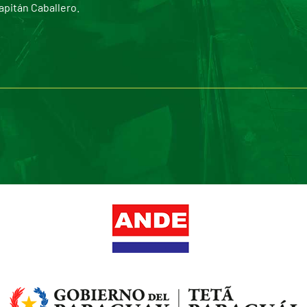
apitán Caballero.