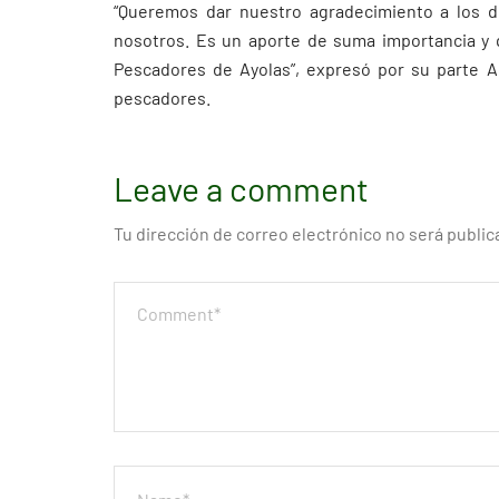
“Queremos dar nuestro agradecimiento a los d
nosotros. Es un aporte de suma importancia y 
Pescadores de Ayolas”, expresó por su parte Ag
pescadores.
Leave a comment
Tu dirección de correo electrónico no será public