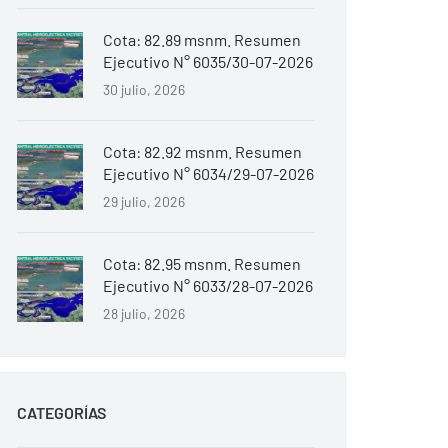
Cota: 82.89 msnm. Resumen
Ejecutivo N° 6035/30-07-2026
30 julio, 2026
Cota: 82.92 msnm. Resumen
Ejecutivo N° 6034/29-07-2026
29 julio, 2026
Cota: 82.95 msnm. Resumen
Ejecutivo N° 6033/28-07-2026
28 julio, 2026
CATEGORÍAS