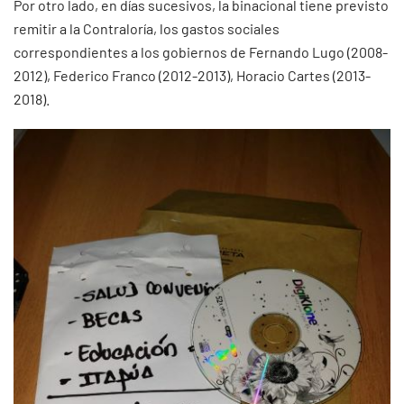
Por otro lado, en días sucesivos, la binacional tiene previsto
remitir a la Contraloría, los gastos sociales
correspondientes a los gobiernos de Fernando Lugo (2008-
2012), Federico Franco (2012-2013), Horacio Cartes (2013-
2018).