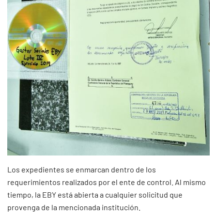
Los expedientes se enmarcan dentro de los
requerimientos realizados por el ente de control. Al mismo
tiempo, la EBY está abierta a cualquier solicitud que
provenga de la mencionada institución.