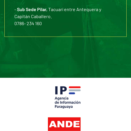
-
Sub Sede Pilar,
Tacuarí entre Antequera y
Capitán Caballero.
0786- 234 160