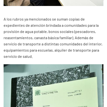
A los rubros ya mencionados se suman copias de
expedientes de atención brindada a comunidades para la
provisión de agua potable, bonos sociales (pescadores,
reasentamientos, canasta básica familiar). Además de
servicio de transporte a distintas comunidades del interior,
equipamientos para escuelas, alquiler de transporte para
servicio de salud.