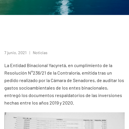
7 junio, 2021
Noticias
La Entidad Binacional Yacyretá, en cumplimiento de la
Resolución N°236/21 de la Contraloría, emitida tras un
pedido realizado por la Cámara de Senadores, de auditar los
gastos socioambientales de los entes binacionales,
entregó los documentos respaldatorios de las inversiones
hechas entre los años 2019 y 2020.