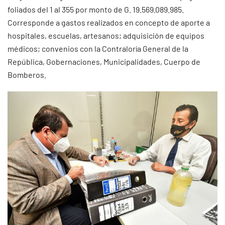
foliados del 1 al 355 por monto de G. 19.569.089.985.
Corresponde a gastos realizados en concepto de aporte a
hospitales, escuelas, artesanos; adquisición de equipos
médicos; convenios con la Contraloría General de la
República, Gobernaciones, Municipalidades, Cuerpo de
Bomberos.