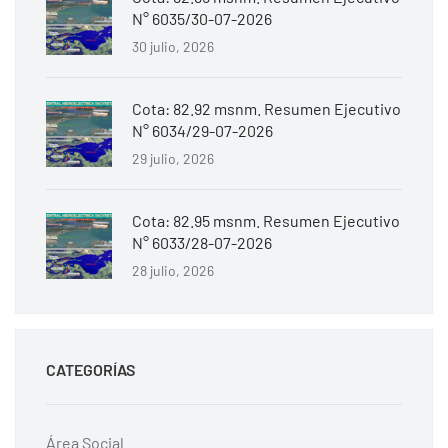
N° 6035/30-07-2026
30 julio, 2026
Cota: 82.92 msnm. Resumen Ejecutivo
N° 6034/29-07-2026
29 julio, 2026
Cota: 82.95 msnm. Resumen Ejecutivo
N° 6033/28-07-2026
28 julio, 2026
CATEGORÍAS
Área Social