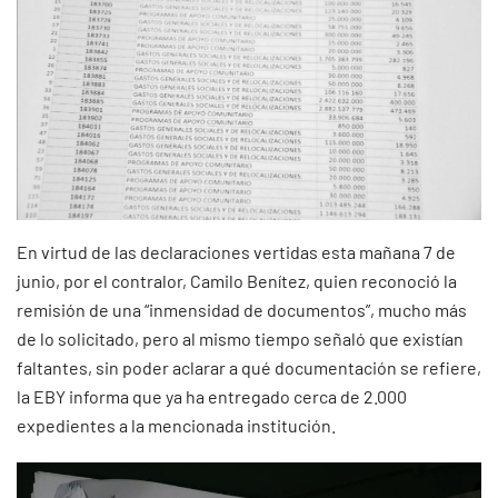
En virtud de las declaraciones vertidas esta mañana 7 de
junio, por el contralor, Camilo Benítez, quien reconoció la
remisión de una “inmensidad de documentos”, mucho más
de lo solicitado, pero al mismo tiempo señaló que existían
faltantes, sin poder aclarar a qué documentación se refiere,
la EBY informa que ya ha entregado cerca de 2.000
expedientes a la mencionada institución.