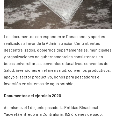
Los documentos corresponden a: Donaciones y aportes
realizados a favor de la Administración Central, entes
descentralizados, gobiernos departamentales, municipales
y organizaciones no gubernamentales consistentes en
becas universitarias, convenios educativos, convenios de
Salud, inversiones en el área salud, convenios productivos,
apoyo al sector productivo, bonos para pescadores e
inversión en sistemas de agua potable.
Documentos del ejercicio 2020
Asimismo, el 1 de junio pasado, la Entidad Binacional
Yacyretá entregó a la Contraloría, 152 órdenes de pago,