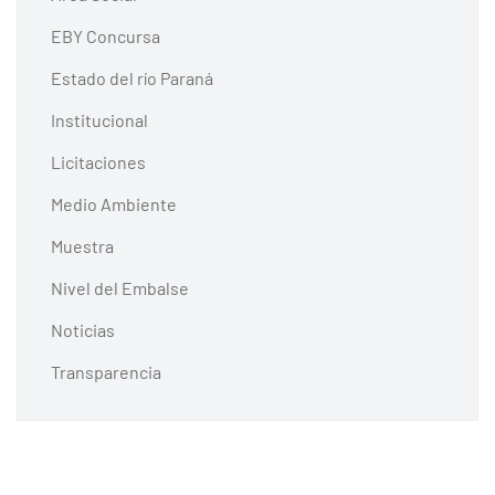
EBY Concursa
Estado del río Paraná
Institucional
Licitaciones
Medio Ambiente
Muestra
Nivel del Embalse
Noticias
Transparencia