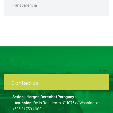
Transparencia
Contactos
Sedes - Margen Derecha (Paraguay)
- Asunción,
De la Residenta N° 1075 c/ Washington
+595 21 759 4000