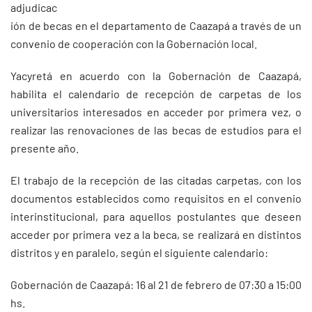
adjudicac
ión de becas en el departamento de Caazapá a través de un
convenio de cooperación con la Gobernación local.
Yacyretá en acuerdo con la Gobernación de Caazapá,
habilita el calendario de recepción de carpetas de los
universitarios interesados en acceder por primera vez, o
realizar las renovaciones de las becas de estudios para el
presente año.
El trabajo de la recepción de las citadas carpetas, con los
documentos establecidos como requisitos en el convenio
interinstitucional, para aquellos postulantes que deseen
acceder por primera vez a la beca, se realizará en distintos
distritos y en paralelo, según el siguiente calendario:
Gobernación de Caazapá: 16 al 21 de febrero de 07:30 a 15:00
hs.