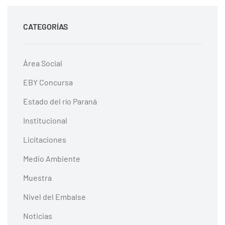
CATEGORÍAS
Área Social
EBY Concursa
Estado del río Paraná
Institucional
Licitaciones
Medio Ambiente
Muestra
Nivel del Embalse
Noticias