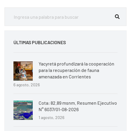
ÚLTIMAS PUBLICACIONES
Yacyretá profundizará la cooperación
para la recuperación de fauna
amenazada en Corrientes
6 agosto, 2026
Cota: 82.89 msnm. Resumen Ejecutivo
N° 6037/01-08-2026
1 agosto, 2026