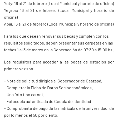
Yuty: 16 al 21 de febrero (Local Municipal y horario de oficina)
Yegros: 16 al 21 de febrero (Local Municipal y horario de
oficina)
Abaí: 16 al 21 de febrero (Local Municipal y horario de oficina)
Para los que desean renovar sus becas y cumplen con los
requisitos solicitados, deben presentar sus carpetas en las
fechas 1 al 3 de marzo en la Gobernación de 07:30 a 15:00 hs.
Los requisitos para acceder a las becas de estudios por
primera vez son:
– Nota de solicitud dirigida al Gobernador de Caazapá.
– Completar la Ficha de Datos Socioeconómicos.
– Una foto tipo carnet.
– Fotocopia autenticada de Cédula de Identidad.
– Comprobante de pago de la matrícula de la universidad, de
por lo menos el 50 por ciento.