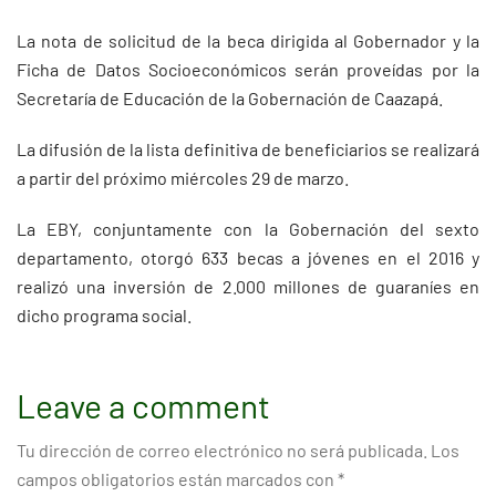
La nota de solicitud de la beca dirigida al Gobernador y la
Ficha de Datos Socioeconómicos serán proveídas por la
Secretaría de Educación de la Gobernación de Caazapá.
La difusión de la lista definitiva de beneficiarios se realizará
a partir del próximo miércoles 29 de marzo.
La EBY, conjuntamente con la Gobernación del sexto
departamento, otorgó 633 becas a jóvenes en el 2016 y
realizó una inversión de 2.000 millones de guaraníes en
dicho programa social.
Leave a comment
Tu dirección de correo electrónico no será publicada.
Los
campos obligatorios están marcados con
*