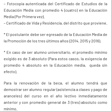
– Fotocopia autenticada del Certificado de Estudios de la
Educación Media con promedio 4 (cuatro) en la Educación
Media (Por Primera vez).
– Certificado de Vida y Residencia, del distrito que proviene.
* El postulante debe ser egresado de la Educación Media de
la Promoción de los tres últimos años (2014, 2015 y 2016).
* En caso de ser alumno universitario, el promedio mínimo
exigido es de 3 absoluto (Para estos casos, la exigencia de
promedio 4 absoluto en la Educación media, queda sin
efecto).
Para la renovación de la beca, el alumno tendrá que
demostrar ser alumno regular (asistencia a clases y pago de
aranceles) del curso en el año lectivo inmediatamente
anterior y con promedio general de 3 (tres) absoluto como
mínimo.