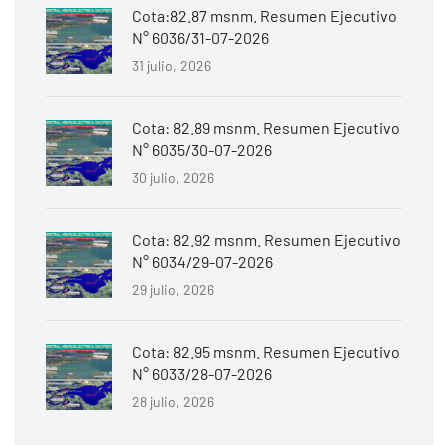
Cota:82.87 msnm. Resumen Ejecutivo
N° 6036/31-07-2026
31 julio, 2026
Cota: 82.89 msnm. Resumen Ejecutivo
N° 6035/30-07-2026
30 julio, 2026
Cota: 82.92 msnm. Resumen Ejecutivo
N° 6034/29-07-2026
29 julio, 2026
Cota: 82.95 msnm. Resumen Ejecutivo
N° 6033/28-07-2026
28 julio, 2026