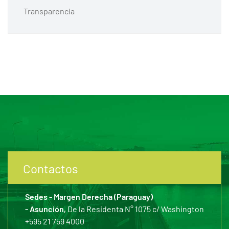
Transparencia
Contactos
Sedes - Margen Derecha (Paraguay)
- Asunción,
De la Residenta N° 1075 c/ Washington
+595 21 759 4000