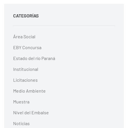
CATEGORÍAS
Área Social
EBY Concursa
Estado del río Paraná
Institucional
Licitaciones
Medio Ambiente
Muestra
Nivel del Embalse
Noticias