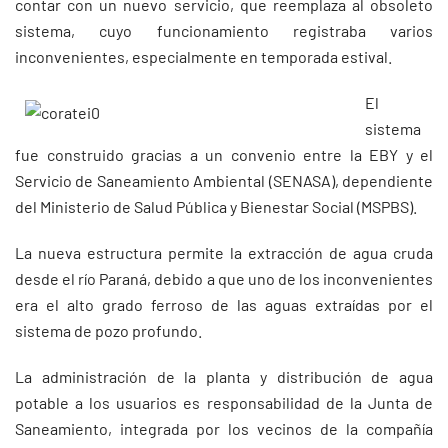
contar con un nuevo servicio, que reemplaza al obsoleto
sistema, cuyo funcionamiento registraba varios
inconvenientes, especialmente en temporada estival.
El
sistema
fue construido gracias a un convenio entre la EBY y el
Servicio de Saneamiento Ambiental (SENASA), dependiente
del Ministerio de Salud Pública y Bienestar Social (MSPBS).
La nueva estructura permite la extracción de agua cruda
desde el río Paraná, debido a que uno de los inconvenientes
era el alto grado ferroso de las aguas extraídas por el
sistema de pozo profundo.
La administración de la planta y distribución de agua
potable a los usuarios es responsabilidad de la Junta de
Saneamiento, integrada por los vecinos de la compañía