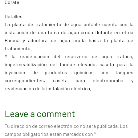
Coratei.
Detalles
La planta de tratamiento de agua potable cuenta con la
instalación de una toma de agua cruda flotante en el río
Paraná y aductora de agua cruda hasta la planta de
tratamiento.
Y la readecuación del reservorio de agua tratada,
impermeabilización del tanque elevado, caseta para la
inyección de productos químicos con tanques
correspondientes, caseta para electrobomba y
readecuación de la instalación eléctrica.
Leave a comment
Tu dirección de correo electrónico no será publicada.
Los
campos obligatorios están marcados con
*