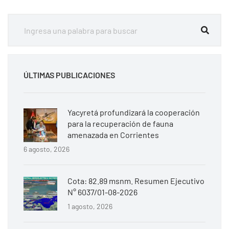
ÚLTIMAS PUBLICACIONES
Yacyretá profundizará la cooperación
para la recuperación de fauna
amenazada en Corrientes
6 agosto, 2026
Cota: 82.89 msnm. Resumen Ejecutivo
N° 6037/01-08-2026
1 agosto, 2026