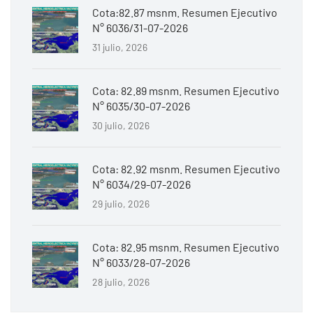
Cota:82.87 msnm. Resumen Ejecutivo
N° 6036/31-07-2026
31 julio, 2026
Cota: 82.89 msnm. Resumen Ejecutivo
N° 6035/30-07-2026
30 julio, 2026
Cota: 82.92 msnm. Resumen Ejecutivo
N° 6034/29-07-2026
29 julio, 2026
Cota: 82.95 msnm. Resumen Ejecutivo
N° 6033/28-07-2026
28 julio, 2026