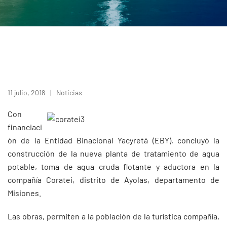
11 julio, 2018
Noticias
Con
financiaci
ón de la Entidad Binacional Yacyretá (EBY), concluyó la
construcción de la nueva planta de tratamiento de agua
potable, toma de agua cruda flotante y aductora en la
compañía Coratei, distrito de Ayolas, departamento de
Misiones.
Las obras, permiten a la población de la turística compañía,