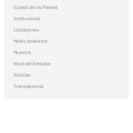
Estado del río Paraná
Institucional
Licitaciones
Medio Ambiente
Muestra
Nivel del Embalse
Noticias
Transparencia