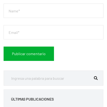
ÚLTIMAS PUBLICACIONES