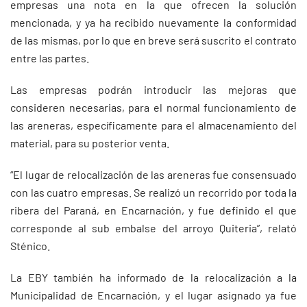
empresas una nota en la que ofrecen la solución
mencionada, y ya ha recibido nuevamente la conformidad
de las mismas, por lo que en breve será suscrito el contrato
entre las partes.
Las empresas podrán introducir las mejoras que
consideren necesarias, para el normal funcionamiento de
las areneras, específicamente para el almacenamiento del
material, para su posterior venta.
“El lugar de relocalización de las areneras fue consensuado
con las cuatro empresas. Se realizó un recorrido por toda la
ribera del Paraná, en Encarnación, y fue definido el que
corresponde al sub embalse del arroyo Quiteria”, relató
Sténico.
La EBY también ha informado de la relocalización a la
Municipalidad de Encarnación, y el lugar asignado ya fue