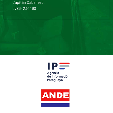
Capitán Caballero.
0786- 234 160