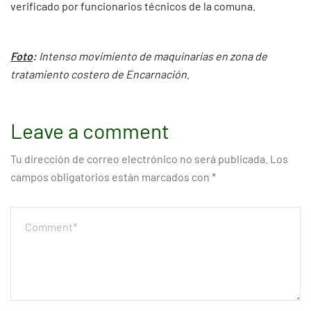
verificado por funcionarios técnicos de la comuna.
Foto
:
Intenso movimiento de maquinarias en zona de
tratamiento costero de Encarnación
.
Leave a comment
Tu dirección de correo electrónico no será publicada.
Los
campos obligatorios están marcados con
*