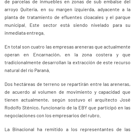
de parcelas de inmuebles en zonas de sub embalse del
arroyo Quiteria, en su margen izquierda, adyacente a la
planta de tratamiento de efluentes cloacales y el parque
municipal. Este sector está siendo nivelado para su
inmediata entrega.
En total son cuatro las empresas areneras que actualmente
operan en Encarnación, en la zona costera y que
tradicionalmente desarrollan la extracción de este recurso
natural del río Paraná.
Dos hectáreas de terreno se repartirán entre las areneras,
de acuerdo al volumen de movimiento y capacidad que
tienen actualmente, según sostuvo el arquitecto José
Rodolfo Sténico, funcionario de la EBY que participó en las
negociaciones con los empresarios del rubro.
La Binacional ha remitido a los representantes de las