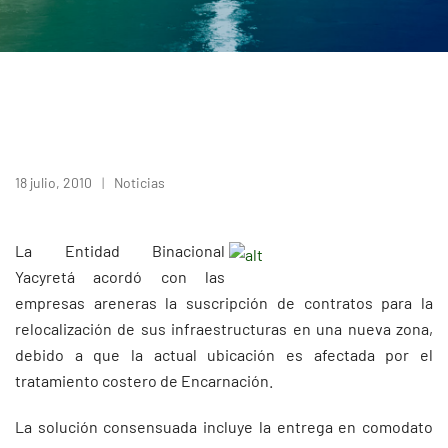
18 julio, 2010
Noticias
La Entidad Binacional
Yacyretá acordó con las
empresas areneras la suscripción de contratos para la
relocalización de sus infraestructuras en una nueva zona,
debido a que la actual ubicación es afectada por el
tratamiento costero de Encarnación.
La solución consensuada incluye la entrega en comodato