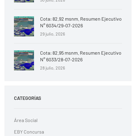
Cota: 82.92 msnm. Resumen Ejecutivo
N° 6034/29-07-2026
29 julio, 2026
Cota: 82.95 msnm. Resumen Ejecutivo
N° 6033/28-07-2026
28 julio, 2026
CATEGORÍAS
Área Social
EBY Concursa