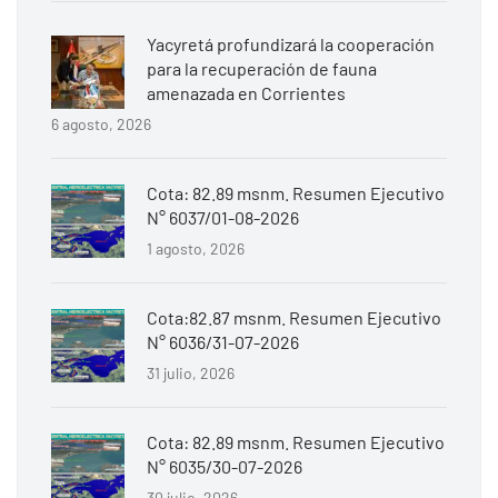
Yacyretá profundizará la cooperación
para la recuperación de fauna
amenazada en Corrientes
6 agosto, 2026
Cota: 82.89 msnm. Resumen Ejecutivo
N° 6037/01-08-2026
1 agosto, 2026
Cota:82.87 msnm. Resumen Ejecutivo
N° 6036/31-07-2026
31 julio, 2026
Cota: 82.89 msnm. Resumen Ejecutivo
N° 6035/30-07-2026
30 julio, 2026