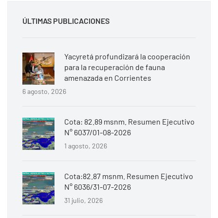
ÚLTIMAS PUBLICACIONES
Yacyretá profundizará la cooperación
para la recuperación de fauna
amenazada en Corrientes
6 agosto, 2026
Cota: 82.89 msnm. Resumen Ejecutivo
N° 6037/01-08-2026
1 agosto, 2026
Cota:82.87 msnm. Resumen Ejecutivo
N° 6036/31-07-2026
31 julio, 2026