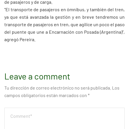
de pasajeros y de carga.
“El transporte de pasajeros en ómnibus, y también del tren,
ya que está avanzada la gestión y en breve tendremos un
transporte de pasajeros en tren, que agilice un poco el paso
del puente que une a Encarnación con Posada (Argentina)”,
agregó Pereira.
Leave a comment
Tu dirección de correo electrónico no será publicada.
Los
campos obligatorios están marcados con
*