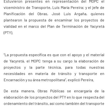
Estuvieron presentes en representación del MOPC el
viceministro de Transporte, Luis María Pereira; y el jefe de
Planificación del Obras, José Luis Argaña, quienes
plantearon la propuesta de encaminar los proyectos de
vialidad en el marco del Plan de Terminación de Yacyretá
(PTY).
“La propuesta específica es que con el apoyo y el material
de Yacyretá, el MOPC tenga a su cargo la elaboración de
proyectos y la parte técnica, para todas nuestras
necesidades en materia de tránsito y transporte en
Encarnación y su área metropolitana”, explicó Pereira.
De esta manera, Obras Públicas se encargaría de la
elaboración de los proyectos del PTY en lo que respecta del
ordenamiento del tránsito, así como también del transporte