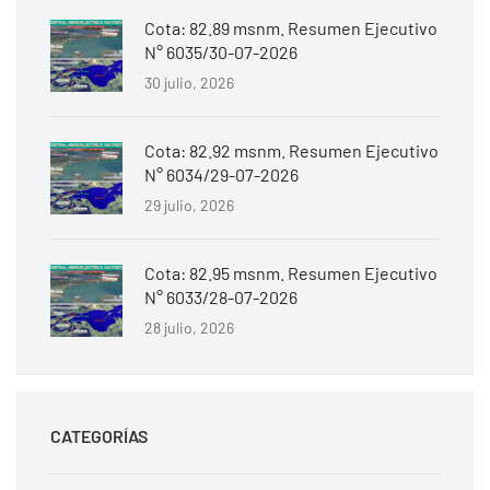
Cota: 82.89 msnm. Resumen Ejecutivo
N° 6035/30-07-2026
30 julio, 2026
Cota: 82.92 msnm. Resumen Ejecutivo
N° 6034/29-07-2026
29 julio, 2026
Cota: 82.95 msnm. Resumen Ejecutivo
N° 6033/28-07-2026
28 julio, 2026
CATEGORÍAS