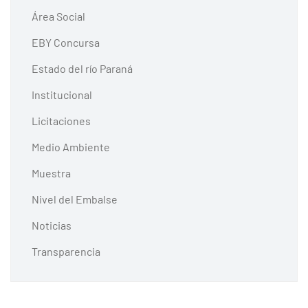
Área Social
EBY Concursa
Estado del río Paraná
Institucional
Licitaciones
Medio Ambiente
Muestra
Nivel del Embalse
Noticias
Transparencia