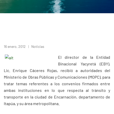
16 enero, 2012
Noticias
El director de la Entidad
Binacional Yacyretá (EBY),
Lic. Enrique Cáceres Rojas, recibió a autoridades del
Ministerio de Obras Públicas y Comunicaciones (MOPC), para
tratar temas referentes a los convenios firmados entre
ambas instituciones en lo que respecta al tránsito y
transporte en la ciudad de Encarnación, departamento de
Itapúa, y su área metropolitana.