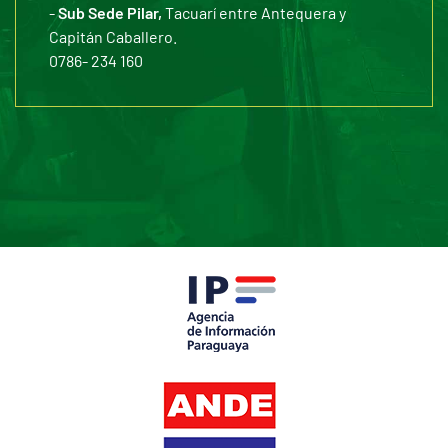
-
Sub Sede Pilar,
Tacuarí entre Antequera y
Capitán Caballero.
0786- 234 160