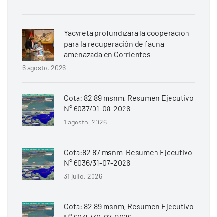
Yacyretá profundizará la cooperación
para la recuperación de fauna
amenazada en Corrientes
6 agosto, 2026
Cota: 82.89 msnm. Resumen Ejecutivo
N° 6037/01-08-2026
1 agosto, 2026
Cota:82.87 msnm. Resumen Ejecutivo
N° 6036/31-07-2026
31 julio, 2026
Cota: 82.89 msnm. Resumen Ejecutivo
N° 6035/30-07-2026