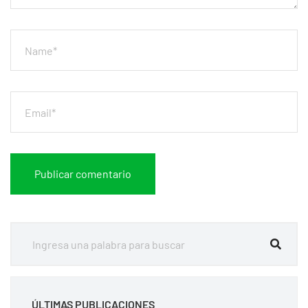
ÚLTIMAS PUBLICACIONES