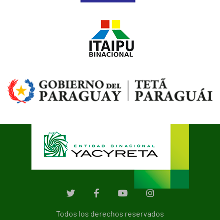
Todos los derechos reservados