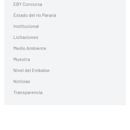
EBY Concursa
Estado del río Paraná
Institucional
Licitaciones
Medio Ambiente
Muestra
Nivel del Embalse
Noticias
Transparencia