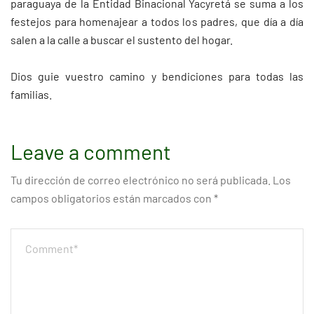
paraguaya de la Entidad Binacional Yacyretá se suma a los
festejos para homenajear a todos los padres, que día a día
salen a la calle a buscar el sustento del hogar.
Dios guie vuestro camino y bendiciones para todas las
familias.
Leave a comment
Tu dirección de correo electrónico no será publicada.
Los
campos obligatorios están marcados con
*