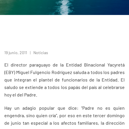
19 junio, 2011
Noticias
El director paraguayo de la Entidad Binacional Yacyretá
(EBY) Miguel Fulgencio Rodríguez saluda a todos los padres
que integran el plantel de funcionarios de la Entidad. El
saludo se extiende a todos los papás del país al celebrarse
hoy el del Padre.
Hay un adagio popular que dice: “Padre no es quien
engendra, sino quien cría”, por eso en este tercer domingo
de junio tan especial a los afectos familiares, la dirección