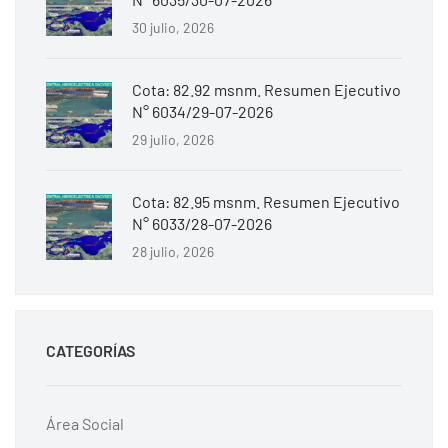
30 julio, 2026
Cota: 82.92 msnm. Resumen Ejecutivo
N° 6034/29-07-2026
29 julio, 2026
Cota: 82.95 msnm. Resumen Ejecutivo
N° 6033/28-07-2026
28 julio, 2026
CATEGORÍAS
Área Social