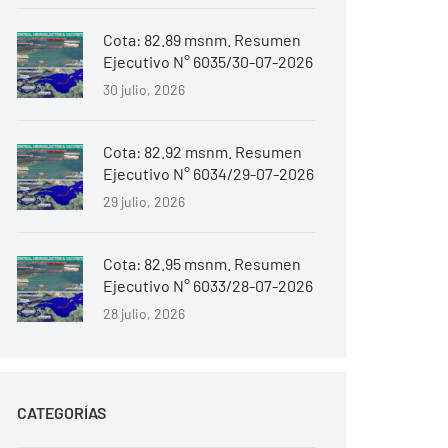
Cota: 82.89 msnm. Resumen
Ejecutivo N° 6035/30-07-2026
30 julio, 2026
Cota: 82.92 msnm. Resumen
Ejecutivo N° 6034/29-07-2026
29 julio, 2026
Cota: 82.95 msnm. Resumen
Ejecutivo N° 6033/28-07-2026
28 julio, 2026
CATEGORÍAS