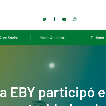
Área Social
Medio Ambiente
Turismo
la EBY participó 