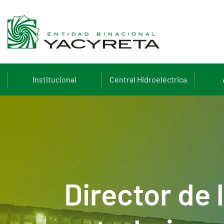
Institucional
Central Hidroeléctrica
Director de 