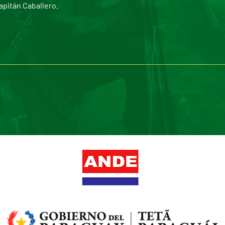
apitán Caballero.