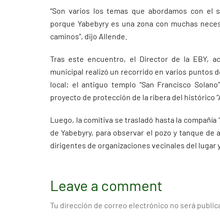
“Son varios los temas que abordamos con el 
porque Yabebyry es una zona con muchas necesi
caminos”, dijo Allende.
Tras este encuentro, el Director de la EBY, 
municipal realizó un recorrido en varios puntos d
local; el antiguo templo “San Francisco Solano”
proyecto de protección de la ribera del histórico 
Luego, la comitiva se trasladó hasta la compañía 
de Yabebyry, para observar el pozo y tanque de
dirigentes de organizaciones vecinales del lugar 
Leave a comment
Tu dirección de correo electrónico no será public