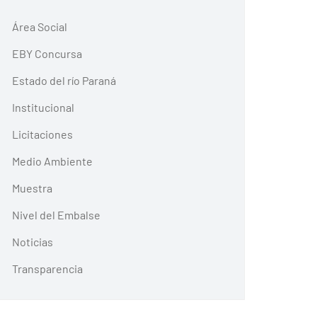
Área Social
EBY Concursa
Estado del río Paraná
Institucional
Licitaciones
Medio Ambiente
Muestra
Nivel del Embalse
Noticias
Transparencia