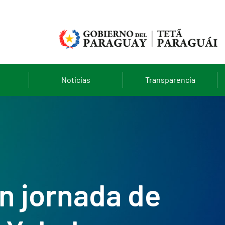
Noticias
Transparencia
en jornada de